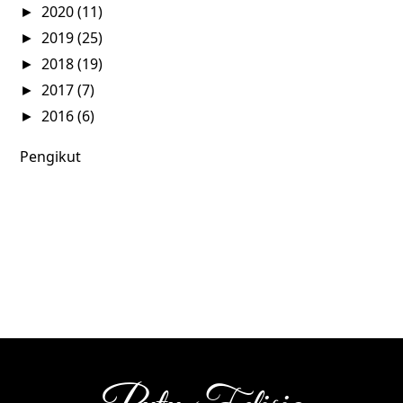
2020
(11)
►
2019
(25)
►
2018
(19)
►
2017
(7)
►
2016
(6)
►
Pengikut