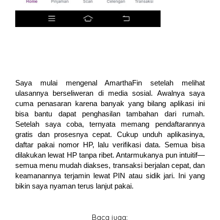
Saya mulai mengenal AmarthaFin setelah melihat
ulasannya berseliweran di media sosial. Awalnya saya
cuma penasaran karena banyak yang bilang aplikasi ini
bisa bantu dapat penghasilan tambahan dari rumah.
Setelah saya coba, ternyata memang pendaftarannya
gratis dan prosesnya cepat. Cukup unduh aplikasinya,
daftar pakai nomor HP, lalu verifikasi data. Semua bisa
dilakukan lewat HP tanpa ribet. Antarmukanya pun intuitif—
semua menu mudah diakses, transaksi berjalan cepat, dan
keamanannya terjamin lewat PIN atau sidik jari. Ini yang
bikin saya nyaman terus lanjut pakai.
Baca juga: