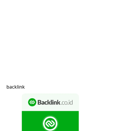
backlink