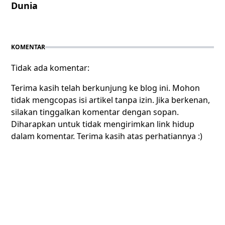
Dunia
KOMENTAR
Tidak ada komentar:
Terima kasih telah berkunjung ke blog ini. Mohon
tidak mengcopas isi artikel tanpa izin. Jika berkenan,
silakan tinggalkan komentar dengan sopan.
Diharapkan untuk tidak mengirimkan link hidup
dalam komentar. Terima kasih atas perhatiannya :)