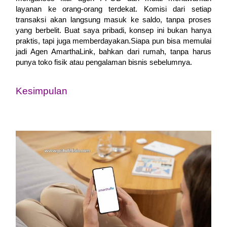
layanan ke orang-orang terdekat. Komisi dari setiap
transaksi akan langsung masuk ke saldo, tanpa proses
yang berbelit. Buat saya pribadi, konsep ini bukan hanya
praktis, tapi juga memberdayakan.Siapa pun bisa memulai
jadi Agen AmarthaLink, bahkan dari rumah, tanpa harus
punya toko fisik atau pengalaman bisnis sebelumnya.
Kesimpulan