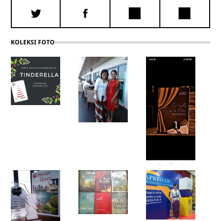
KOLEKSI FOTO