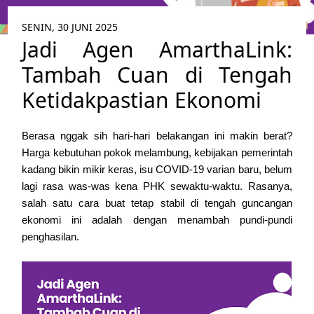
SENIN, 30 JUNI 2025
Jadi Agen AmarthaLink:
Tambah Cuan di Tengah
Ketidakpastian Ekonomi
Berasa nggak sih hari-hari belakangan ini makin berat?
Harga kebutuhan pokok melambung, kebijakan pemerintah
kadang bikin mikir keras, isu COVID-19 varian baru, belum
lagi rasa was-was kena PHK sewaktu-waktu. Rasanya,
salah satu cara buat tetap stabil di tengah guncangan
ekonomi ini adalah dengan menambah pundi-pundi
penghasilan.