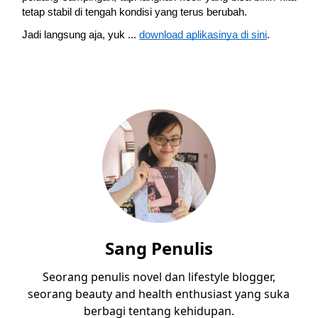
tetap stabil di tengah kondisi yang terus berubah.
Jadi langsung aja, yuk ...
download aplikasinya di sini
.
Sang Penulis
Seorang penulis novel dan lifestyle blogger,
seorang beauty and health enthusiast yang suka
berbagi tentang kehidupan.