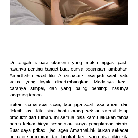
Di tengah situasi ekonomi yang makin nggak pasti,
rasanya penting banget buat punya pegangan tambahan.
AmarthaFin lewat fitur AmarthaLink bisa jadi salah satu
solusi yang layak dipertimbangkan. Modalnya kecil,
caranya simpel, dan yang paling penting: hasilnya
langsung terasa.
Bukan cuma soal cuan, tapi juga soal rasa aman dan
fleksibilitas. Kita bisa bantu orang sekitar sambil tetap
produktif dari rumah. Ini semua bisa kamu lakukan tanpa
harus keluar biaya besar atau punya pengalaman bisnis.
Buat saya pribadi, jadi agen AmarthaLink bukan sekadar
peluang sampingan, tapi langkah kecil yang bisa bikin kita