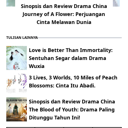
Sinopsis dan Review Drama China
Journey of A Flower: Perjuangan
Cinta Melawan Dunia
TULISAN LAINNYA
Love is Better Than Immortality:
Sentuhan Segar dalam Drama
Wuxia
3 Lives, 3 Worlds, 10 Miles of Peach
Blossoms: Cinta Itu Abadi.
Sinopsis dan Review Drama China
The Blood of Youth: Drama Paling
Ditunggu Tahun Ini!