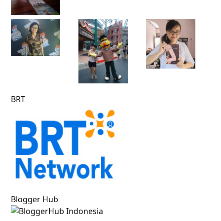
BRT
Blogger Hub