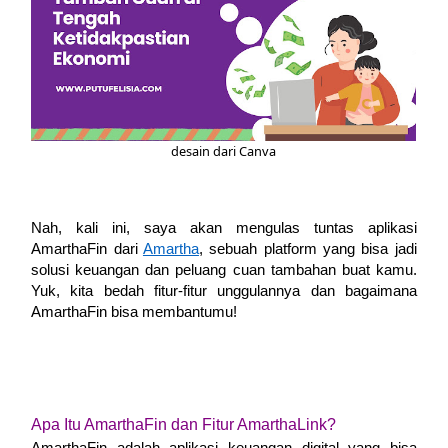
desain dari Canva
Nah, kali ini, saya akan mengulas tuntas aplikasi
AmarthaFin dari
Amartha
, sebuah platform yang bisa jadi
solusi keuangan dan peluang cuan tambahan buat kamu.
Yuk, kita bedah fitur-fitur unggulannya dan bagaimana
AmarthaFin bisa membantumu!
Apa Itu AmarthaFin dan Fitur AmarthaLink?