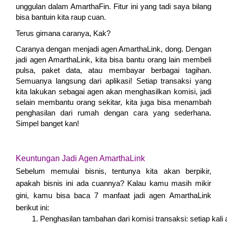
unggulan dalam AmarthaFin. Fitur ini yang tadi saya bilang
bisa bantuin kita raup cuan.
Terus gimana caranya, Kak?
Caranya dengan menjadi agen AmarthaLink, dong. Dengan
jadi agen AmarthaLink, kita bisa bantu orang lain membeli
pulsa, paket data, atau membayar berbagai tagihan.
Semuanya langsung dari aplikasi! Setiap transaksi yang
kita lakukan sebagai agen akan menghasilkan komisi, jadi
selain membantu orang sekitar, kita juga bisa menambah
penghasilan dari rumah dengan cara yang sederhana.
Simpel banget kan!
Keuntungan Jadi Agen AmarthaLink
Sebelum memulai bisnis, tentunya kita akan berpikir,
apakah bisnis ini ada cuannya? Kalau kamu masih mikir
gini, kamu bisa baca 7 manfaat jadi agen AmarthaLink
berikut ini:
Penghasilan tambahan dari komisi transaksi: setiap kali 