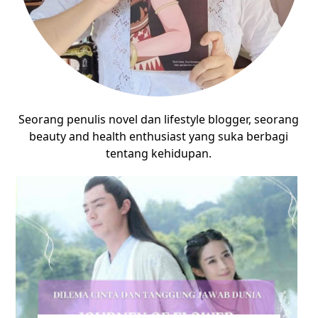
Seorang penulis novel dan lifestyle blogger, seorang
beauty and health enthusiast yang suka berbagi
tentang kehidupan.