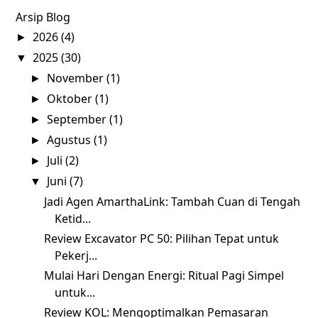
Arsip Blog
2026
(4)
►
2025
(30)
▼
November
(1)
►
Oktober
(1)
►
September
(1)
►
Agustus
(1)
►
Juli
(2)
►
Juni
(7)
▼
Jadi Agen AmarthaLink: Tambah Cuan di Tengah
Ketid...
Review Excavator PC 50: Pilihan Tepat untuk
Pekerj...
Mulai Hari Dengan Energi: Ritual Pagi Simpel
untuk...
Review KOL: Mengoptimalkan Pemasaran