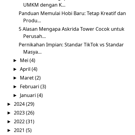
UMKM dengan K...
Panduan Memulai Hobi Baru: Tetap Kreatif dan
Produ...
5 Alasan Mengapa Askrida Tower Cocok untuk
Perusah...
Pernikahan Impian: Standar TikTok vs Standar
Masya...
Mei
(4)
►
April
(4)
►
Maret
(2)
►
Februari
(3)
►
Januari
(4)
►
2024
(29)
►
2023
(26)
►
2022
(31)
►
2021
(5)
►