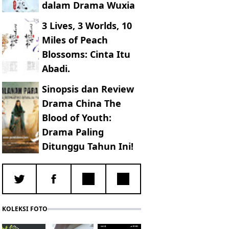
dalam Drama Wuxia
3 Lives, 3 Worlds, 10
Miles of Peach
Blossoms: Cinta Itu
Abadi.
Sinopsis dan Review
Drama China The
Blood of Youth:
Drama Paling
Ditunggu Tahun Ini!
KOLEKSI FOTO