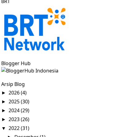
BRT
Blogger Hub
Arsip Blog
2026
(4)
►
2025
(30)
►
2024
(29)
►
2023
(26)
►
2022
(31)
▼