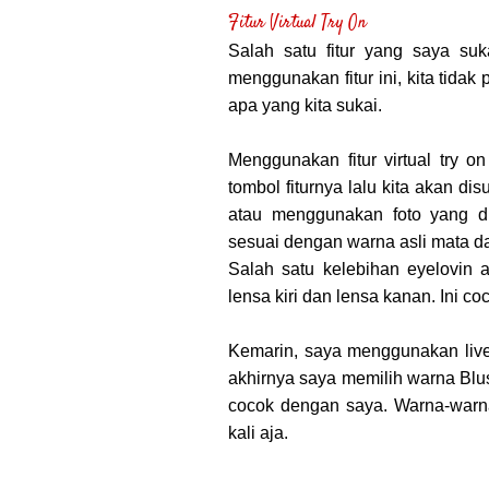
Fitur Virtual Try On
Salah satu fitur yang saya suka
menggunakan fitur ini, kita tidak
apa yang kita sukai.
Menggunakan fitur virtual try 
tombol fiturnya lalu kita akan 
atau menggunakan foto yang di
sesuai dengan warna asli mata 
Salah satu kelebihan eyelovin
lensa kiri dan lensa kanan. Ini 
Kemarin, saya menggunakan liv
akhirnya saya memilih warna Blu
cocok dengan saya. Warna-warna 
kali aja.