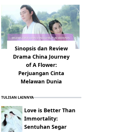
Sinopsis dan Review
Drama China Journey
of A Flower:
Perjuangan Cinta
Melawan Dunia
TULISAN LAINNYA
Love is Better Than
Immortality:
Sentuhan Segar