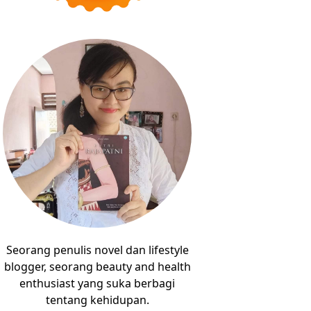
Seorang penulis novel dan lifestyle
blogger, seorang beauty and health
enthusiast yang suka berbagi
tentang kehidupan.