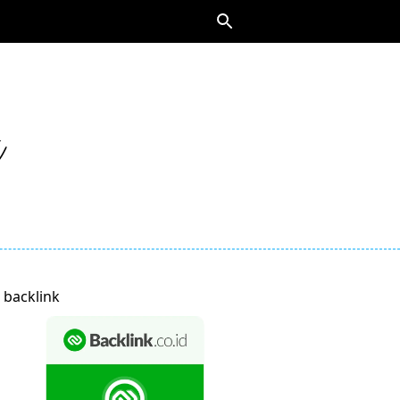
backlink