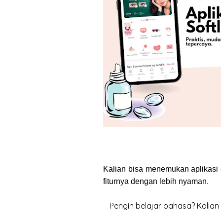
Kalian bisa menemukan aplikasi 
fiturnya dengan lebih nyaman.
Pengin belajar bahasa? Kalian