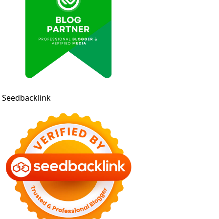
Seedbacklink