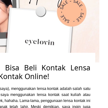
: Bisa Beli Kontak Lensa
Kontak Online!
 saya), menggunakan lensa kontak adalah salah satu
u, saya menggunakan lensa kontak saat kuliah atau
k, hahaha. Lama-lama, penggunaan lensa kontak ini
anak telah lahir. Meski demikian, saya ingin juga