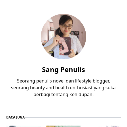
Sang Penulis
Seorang penulis novel dan lifestyle blogger,
seorang beauty and health enthusiast yang suka
berbagi tentang kehidupan.
BACA JUGA