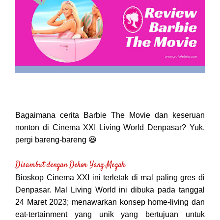
Bagaimana cerita Barbie The Movie dan keseruan
nonton di Cinema XXI Living World Denpasar? Yuk,
pergi bareng-bareng 😆
Disambut dengan Dekor Yang Megah
Bioskop Cinema XXI ini terletak di mal paling gres di
Denpasar. Mal Living World ini dibuka pada tanggal
24 Maret 2023; menawarkan konsep home-living dan
eat-tertainment yang unik yang bertujuan untuk