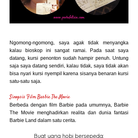
Ngomong-ngomong, saya agak tidak menyangka
kalau bioskop ini sangat ramai. Pada saat saya
datang, kursi penonton sudah hampir penuh. Untung
saja saya datang sendiri, kalau tidak, saya tidak akan
bisa nyari kursi nyempil karena sisanya benaran kursi
satu-satu saja.
Sinopsis Film Barbie The Movie
Berbeda dengan film Barbie pada umumnya, Barbie
The Movie menghadirkan realita dan dunia fantasi
Barbie Land dalam satu cerita.
Buat yang hobi bersepeda: