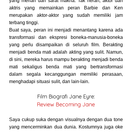
yang meriah dan sarat makna. Tak heran, aktor dan
aktris yang memainkan peran Barbie dan Ken
merupakan aktor-aktor yang sudah memiliki jam
terbang tinggi.
Buat saya, peran ini menjadi menantang karena ada
transformasi dan ekspresi boneka-manusia-boneka
yang perlu disampaikan di seluruh film. Berakting
menjadi benda mati adalah akting yang sulit. Namun,
di sini, mereka harus mampu berakting menjadi benda
mati sekaligus benda mati yang bertransformasi
dalam segala kecanggungan memiliki perasaan,
menghadapi situasi sulit, dan lain-lain.
Film Biografi Jane Eyre:
Review Becoming Jane
Saya cukup suka dengan visualnya dengan dua tone
yang mencerminkan dua dunia. Kostumnya juga oke