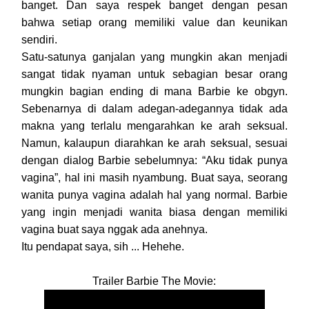
banget. Dan saya respek banget dengan pesan
bahwa setiap orang memiliki value dan keunikan
sendiri.
Satu-satunya ganjalan yang mungkin akan menjadi
sangat tidak nyaman untuk sebagian besar orang
mungkin bagian ending di mana Barbie ke obgyn.
Sebenarnya di dalam adegan-adegannya tidak ada
makna yang terlalu mengarahkan ke arah seksual.
Namun, kalaupun diarahkan ke arah seksual, sesuai
dengan dialog Barbie sebelumnya: “Aku tidak punya
vagina”, hal ini masih nyambung. Buat saya, seorang
wanita punya vagina adalah hal yang normal. Barbie
yang ingin menjadi wanita biasa dengan memiliki
vagina buat saya nggak ada anehnya.
Itu pendapat saya, sih ... Hehehe.
Trailer Barbie The Movie: