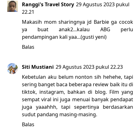
Ranggi's Travel Story
29 Agustus 2023 pukul
22.21
Makasih mom sharingnya jd Barbie ga cocok
ya buat anak2...kalau ABG perlu
pendampingan kali yaa...(gusti yeni)
Balas
Siti Mustiani
29 Agustus 2023 pukul 22.23
Kebetulan aku belum nonton sih hehehe, tapi
sering banget baca beberapa review baik itu di
tiktok, instagram, bahkan di blog. Film yang
sempat viral ini juga menuai banyak pendapat
juga yaaahhh, tapi sepertinya berdasarkan
sudut pandang masing-masing.
Balas