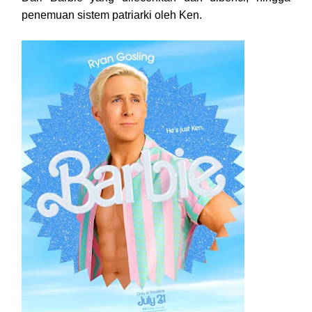
penemuan sistem patriarki oleh Ken.