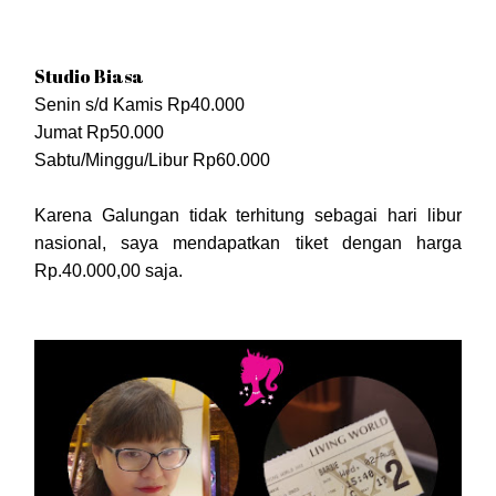
Studio Biasa
Senin s/d Kamis Rp40.000
Jumat Rp50.000
Sabtu/Minggu/Libur Rp60.000
Karena Galungan tidak terhitung sebagai hari libur
nasional, saya mendapatkan tiket dengan harga
Rp.40.000,00 saja.