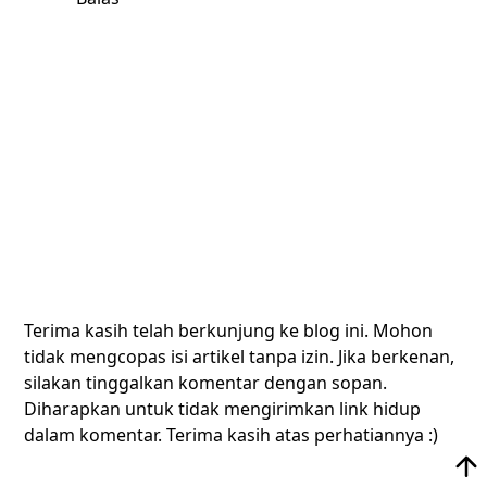
Terima kasih telah berkunjung ke blog ini. Mohon
tidak mengcopas isi artikel tanpa izin. Jika berkenan,
silakan tinggalkan komentar dengan sopan.
Diharapkan untuk tidak mengirimkan link hidup
dalam komentar. Terima kasih atas perhatiannya :)