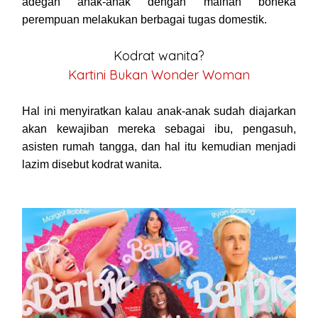
adegan anak-anak dengan mainan boneka
perempuan melakukan berbagai tugas domestik.
Kodrat wanita?
Kartini Bukan Wonder Woman
Hal ini menyiratkan kalau anak-anak sudah diajarkan
akan kewajiban mereka sebagai ibu, pengasuh,
asisten rumah tangga, dan hal itu kemudian menjadi
lazim disebut kodrat wanita.