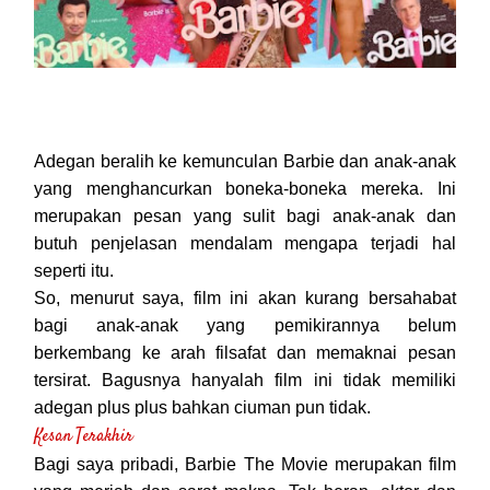
Adegan beralih ke kemunculan Barbie dan anak-anak
yang menghancurkan boneka-boneka mereka. Ini
merupakan pesan yang sulit bagi anak-anak dan
butuh penjelasan mendalam mengapa terjadi hal
seperti itu.
So, menurut saya, film ini akan kurang bersahabat
bagi anak-anak yang pemikirannya belum
berkembang ke arah filsafat dan memaknai pesan
tersirat. Bagusnya hanyalah film ini tidak memiliki
adegan plus plus bahkan ciuman pun tidak.
Kesan Terakhir
Bagi saya pribadi, Barbie The Movie merupakan film