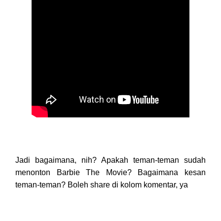
Jadi bagaimana, nih? Apakah teman-teman sudah
menonton Barbie The Movie? Bagaimana kesan
teman-teman? Boleh share di kolom komentar, ya