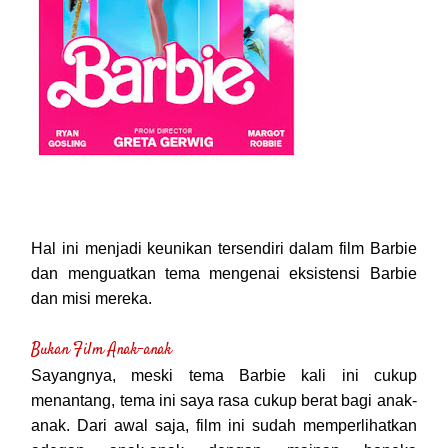
Hal ini menjadi keunikan tersendiri dalam film Barbie
dan menguatkan tema mengenai eksistensi Barbie
dan misi mereka.
Bukan Film Anak-anak
Sayangnya, meski tema Barbie kali ini cukup
menantang, tema ini saya rasa cukup berat bagi anak-
anak. Dari awal saja, film ini sudah memperlihatkan