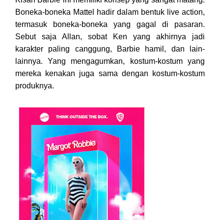
Boneka-boneka Mattel hadir dalam bentuk live action,
termasuk boneka-boneka yang gagal di pasaran.
Sebut saja Allan, sobat Ken yang akhirnya jadi
karakter paling canggung, Barbie hamil, dan lain-
lainnya. Yang mengagumkan, kostum-kostum yang
mereka kenakan juga sama dengan kostum-kostum
produknya.