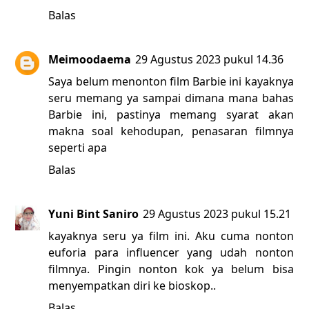
Balas
Meimoodaema
29 Agustus 2023 pukul 14.36
Saya belum menonton film Barbie ini kayaknya
seru memang ya sampai dimana mana bahas
Barbie ini, pastinya memang syarat akan
makna soal kehodupan, penasaran filmnya
seperti apa
Balas
Yuni Bint Saniro
29 Agustus 2023 pukul 15.21
kayaknya seru ya film ini. Aku cuma nonton
euforia para influencer yang udah nonton
filmnya. Pingin nonton kok ya belum bisa
menyempatkan diri ke bioskop..
Balas