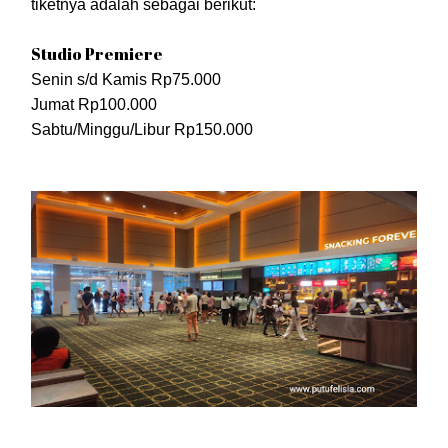
tiketnya adalah sebagai berikut:
Studio Premiere
Senin s/d Kamis Rp75.000
Jumat Rp100.000
Sabtu/Minggu/Libur Rp150.000