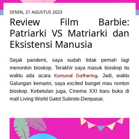
SENIN, 21 AGUSTUS 2023
Review Film Barbie:
Patriarki VS Matriarki dan
Eksistensi Manusia
Sejak pandemi, saya sudah tidak pernah lagi
menonton bioskop. Terakhir saya masuk bioskop itu
Komunal Gathering
waktu ada acara
. Jadi, waktu
Galungan kemarin, saya excited banget mau nonton
bioskop. Kebetulan juga, Cinema XXI baru buka di
mall Living World Gatot Subroto-Denpasar.