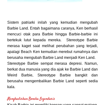
Sistem patriarki inilah yang kemudian mengubah
Barbie Land. Entah bagaimana caranya, Ken berhasil
mencuci otak para Barbie hingga Barbie-barbie ini
bertekuk lutut kepada mereka.
Stereotype Barbie
merasa kaget saat melihat perubahan yang terjadi,
apalagi Beach Ken kemudian merebut rumahnya dan
berusaha mengubah Barbie Land menjadi Ken Land.
Stereotype Barbie sempat merasa depresi. Namun,
berkat dua manusia yang dia ajak ke Barbie Land dan
Weird Barbie, Stereotype Barbie bangkit dan
berusaha mengembalikan Barbie Land seperti sedia
kala.
Menghadirkan Boneka Legendaris
Kisah Barbie ini memiliki konsep yang sangat matang.