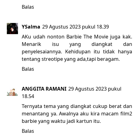
Balas
YSalma
29 Agustus 2023 pukul 18.39
AKu udah nonton Barbie The Movie juga kak.
Menarik isu yang diangkat dan
penyelesaiannya. Kehidupan itu tidak hanya
tentang streotipe yang ada,tapi beragam.
Balas
ANGGITA RAMANI
29 Agustus 2023 pukul
18.54
Ternyata tema yang diangkat cukup berat dan
menantang ya. Awalnya aku kira macam film2
barbie yang waktu jadi kartun itu.
Balas