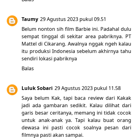
Taumy
29 Agustus 2023 pukul 09.51
Belum nonton sih film Barbie ini. Padahal dulu
sempat tinggal di sekitar area pabriknya. PT
Mattel di Cikarang. Awalnya nggak ngeh kalau
itu produksi Indonesia sebelum akhirnya tahu
sendiri lokasi pabriknya
Balas
Luluk Sobari
29 Agustus 2023 pukul 11.58
Saya belum Kak, tapi baca review dari Kakak
jadi ada gambaran sedikit. Kalau dilihat dari
garis besar ceritanya, memang ini tidak cocok
untuk anak-anak ya. Tapi kalau buat orang
dewasa ini pasti cocok soalnya pesan dari
filmnya pasti akan sampai.