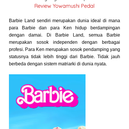
Review Yowamushi Pedal
Barbie Land sendiri merupakan dunia ideal di mana
para Barbie dan para Ken hidup berdampingan
dengan damai. Di Barbie Land, semua Barbie
merupakan sosok independen dengan berbagai
profesi. Para Ken merupakan sosok pendamping yang
statusnya tidak lebih tinggi dari Barbie. Tidak jauh
berbeda dengan sistem matriarki di dunia nyata.