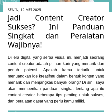
SENIN, 12 MEI 2025
Jadi Content Creator
Sukses? Ini Panduan
Singkat dan Peralatan
Wajibnya!
Di era digital yang serba visual ini, menjadi seorang
content creator adalah pilihan karir yang menarik dan
penuh potensi. Apakah kamu tertarik untuk
menuangkan ide kreatifmu dalam bentuk konten yang
menarik dan menjangkau banyak orang? Di sini, saya
akan memberikan panduan singkat tentang apa itu
content creator, beberapa tips penting untuk sukses,
dan peralatan dasar yang perlu kamu miliki.