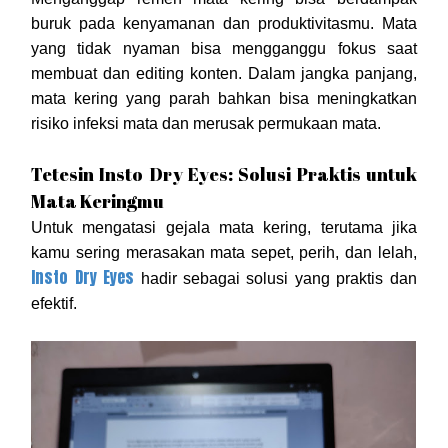
buruk pada kenyamanan dan produktivitasmu. Mata
yang tidak nyaman bisa mengganggu fokus saat
membuat dan editing konten. Dalam jangka panjang,
mata kering yang parah bahkan bisa meningkatkan
risiko infeksi mata dan merusak permukaan mata.
Tetesin Insto Dry Eyes: Solusi Praktis untuk
Mata Keringmu
Untuk mengatasi gejala mata kering, terutama jika
kamu sering merasakan mata sepet, perih, dan lelah,
Insto Dry Eyes
hadir sebagai solusi yang praktis dan
efektif.