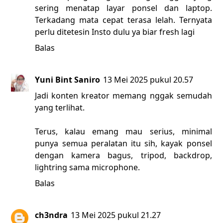
sering menatap layar ponsel dan laptop.
Terkadang mata cepat terasa lelah. Ternyata
perlu ditetesin Insto dulu ya biar fresh lagi
Balas
Yuni Bint Saniro
13 Mei 2025 pukul 20.57
Jadi konten kreator memang nggak semudah
yang terlihat.
Terus, kalau emang mau serius, minimal
punya semua peralatan itu sih, kayak ponsel
dengan kamera bagus, tripod, backdrop,
lightring sama microphone.
Balas
ch3ndra
13 Mei 2025 pukul 21.27