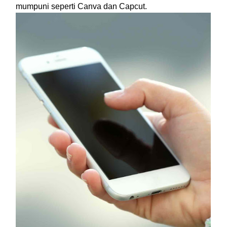
mumpuni seperti Canva dan Capcut.