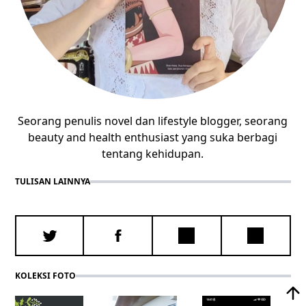
Seorang penulis novel dan lifestyle blogger, seorang
beauty and health enthusiast yang suka berbagi
tentang kehidupan.
TULISAN LAINNYA
KOLEKSI FOTO