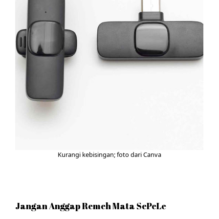
Kurangi kebisingan; foto dari Canva
Jangan Anggap Remeh Mata SePeLe