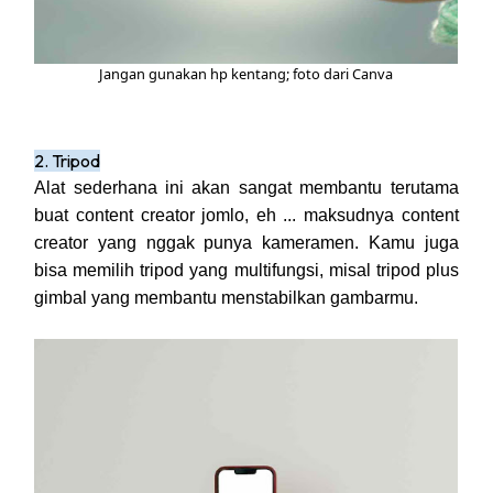
Jangan gunakan hp kentang; foto dari Canva
2. Tripod
Alat sederhana ini akan sangat membantu terutama
buat content creator jomlo, eh ... maksudnya content
creator yang nggak punya kameramen. Kamu juga
bisa memilih tripod yang multifungsi, misal tripod plus
gimbal yang membantu menstabilkan gambarmu.