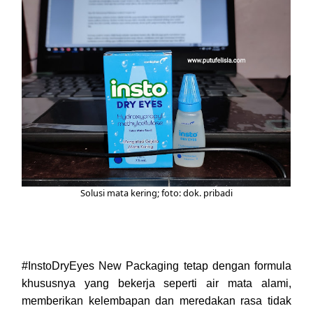
Solusi mata kering; foto: dok. pribadi
#InstoDryEyes New Packaging tetap dengan formula
khususnya yang bekerja seperti air mata alami,
memberikan kelembapan dan meredakan rasa tidak