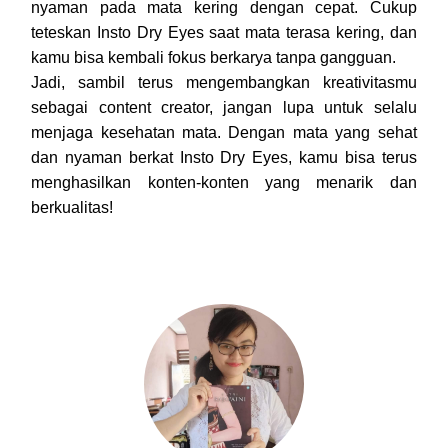
nyaman pada mata kering dengan cepat. Cukup
teteskan Insto Dry Eyes saat mata terasa kering, dan
kamu bisa kembali fokus berkarya tanpa gangguan.
Jadi, sambil terus mengembangkan kreativitasmu
sebagai content creator, jangan lupa untuk selalu
menjaga kesehatan mata. Dengan mata yang sehat
dan nyaman berkat Insto Dry Eyes, kamu bisa terus
menghasilkan konten-konten yang menarik dan
berkualitas!