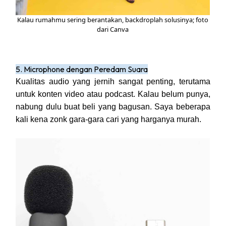
Kalau rumahmu sering berantakan, backdroplah solusinya; foto
dari Canva
5. Microphone dengan Peredam Suara
Kualitas audio yang jernih sangat penting, terutama
untuk konten video atau podcast. Kalau belum punya,
nabung dulu buat beli yang bagusan. Saya beberapa
kali kena zonk gara-gara cari yang harganya murah.