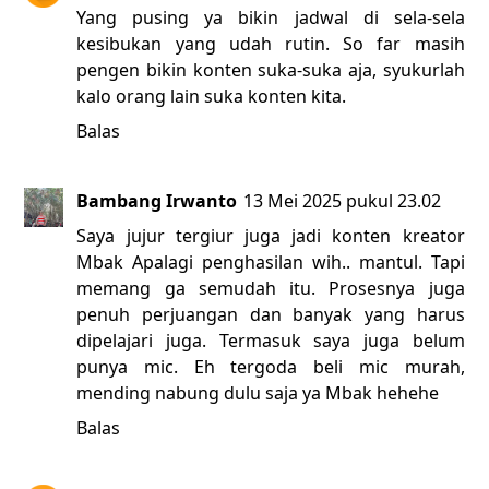
Yang pusing ya bikin jadwal di sela-sela
kesibukan yang udah rutin. So far masih
pengen bikin konten suka-suka aja, syukurlah
kalo orang lain suka konten kita.
Balas
Bambang Irwanto
13 Mei 2025 pukul 23.02
Saya jujur tergiur juga jadi konten kreator
Mbak Apalagi penghasilan wih.. mantul. Tapi
memang ga semudah itu. Prosesnya juga
penuh perjuangan dan banyak yang harus
dipelajari juga. Termasuk saya juga belum
punya mic. Eh tergoda beli mic murah,
mending nabung dulu saja ya Mbak hehehe
Balas