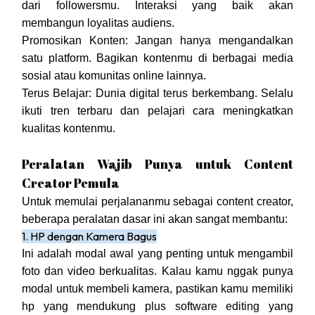
dari followersmu. Interaksi yang baik akan
membangun loyalitas audiens.
Promosikan Konten: Jangan hanya mengandalkan
satu platform. Bagikan kontenmu di berbagai media
sosial atau komunitas online lainnya.
Terus Belajar: Dunia digital terus berkembang. Selalu
ikuti tren terbaru dan pelajari cara meningkatkan
kualitas kontenmu.
Peralatan Wajib Punya untuk Content
Creator Pemula
Untuk memulai perjalananmu sebagai content creator,
beberapa peralatan dasar ini akan sangat membantu:
1. HP dengan Kamera Bagus
Ini adalah modal awal yang penting untuk mengambil
foto dan video berkualitas. Kalau kamu nggak punya
modal untuk membeli kamera, pastikan kamu memiliki
hp yang mendukung plus software editing yang