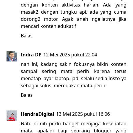
dengan konten aktivitas harian. Ada yang
masak2 dengan tungku api, ada yang cuma
dorong2 motor. Agak aneh ngeliatnya jika
mencari konten edukatif
Balas
Indra DP
12 Mei 2025 pukul 22.04
nah ini, kadang sakin fokusnya bikin konten
sampai sering mata perih karena terus
menatap layar laptop. jadi selalu sedia Insto ya
sebagai solusi meredakan mata perih.
Balas
HendraDigital
13 Mei 2025 pukul 16.06
Nah ini nih perlu banget menjaga kesehatan
mata, apalagi bagi seorang blogger yang