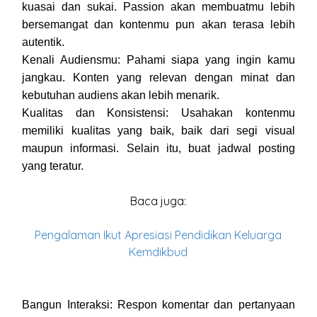
kuasai dan sukai. Passion akan membuatmu lebih
bersemangat dan kontenmu pun akan terasa lebih
autentik.
Kenali Audiensmu: Pahami siapa yang ingin kamu
jangkau. Konten yang relevan dengan minat dan
kebutuhan audiens akan lebih menarik.
Kualitas dan Konsistensi: Usahakan kontenmu
memiliki kualitas yang baik, baik dari segi visual
maupun informasi. Selain itu, buat jadwal posting
yang teratur.
Baca juga:
Pengalaman Ikut Apresiasi Pendidikan Keluarga
Kemdikbud
Bangun Interaksi: Respon komentar dan pertanyaan