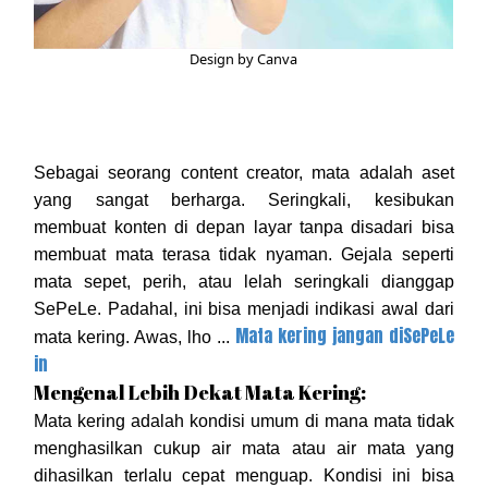
Design by Canva
Sebagai seorang content creator, mata adalah aset
yang sangat berharga. Seringkali, kesibukan
membuat konten di depan layar tanpa disadari bisa
membuat mata terasa tidak nyaman. Gejala seperti
mata sepet, perih, atau lelah seringkali dianggap
SePeLe. Padahal, ini bisa menjadi indikasi awal dari
Mata kering jangan diSePeLe
mata kering. Awas, lho ...
in
Mengenal Lebih Dekat Mata Kering:
Mata kering adalah kondisi umum di mana mata tidak
menghasilkan cukup air mata atau air mata yang
dihasilkan terlalu cepat menguap. Kondisi ini bisa