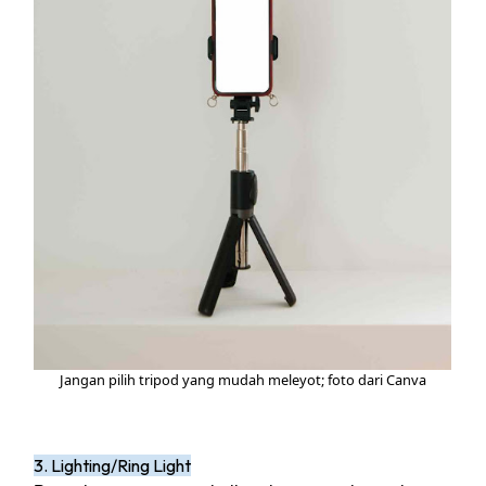
Jangan pilih tripod yang mudah meleyot; foto dari Canva
3. Lighting/Ring Light