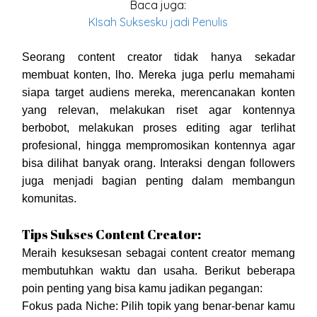
Baca juga:
KIsah Suksesku jadi Penulis
Seorang content creator tidak hanya sekadar
membuat konten, lho. Mereka juga perlu memahami
siapa target audiens mereka, merencanakan konten
yang relevan, melakukan riset agar kontennya
berbobot, melakukan proses editing agar terlihat
profesional, hingga mempromosikan kontennya agar
bisa dilihat banyak orang. Interaksi dengan followers
juga menjadi bagian penting dalam membangun
komunitas.
Tips Sukses Content Creator:
Meraih kesuksesan sebagai content creator memang
membutuhkan waktu dan usaha. Berikut beberapa
poin penting yang bisa kamu jadikan pegangan:
Fokus pada Niche: Pilih topik yang benar-benar kamu