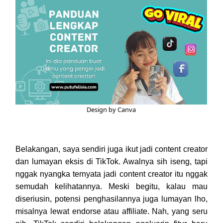
Design by Canva
Belakangan, saya sendiri juga ikut jadi content creator
dan lumayan eksis di TikTok. Awalnya sih iseng, tapi
nggak nyangka ternyata jadi content creator itu nggak
semudah kelihatannya. Meski begitu, kalau mau
diseriusin, potensi penghasilannya juga lumayan lho,
misalnya lewat endorse atau affiliate. Nah, yang seru