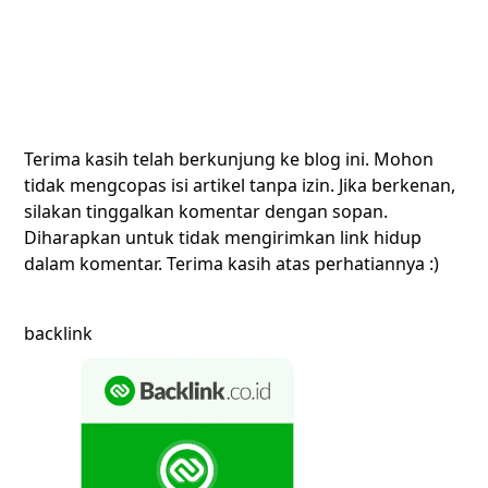
Terima kasih telah berkunjung ke blog ini. Mohon
tidak mengcopas isi artikel tanpa izin. Jika berkenan,
silakan tinggalkan komentar dengan sopan.
Diharapkan untuk tidak mengirimkan link hidup
dalam komentar. Terima kasih atas perhatiannya :)
backlink