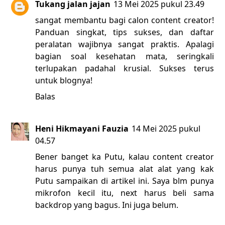
Tukang jalan jajan
13 Mei 2025 pukul 23.49
sangat membantu bagi calon content creator!
Panduan singkat, tips sukses, dan daftar
peralatan wajibnya sangat praktis. Apalagi
bagian soal kesehatan mata, seringkali
terlupakan padahal krusial. Sukses terus
untuk blognya!
Balas
Heni Hikmayani Fauzia
14 Mei 2025 pukul
04.57
Bener banget ka Putu, kalau content creator
harus punya tuh semua alat alat yang kak
Putu sampaikan di artikel ini. Saya blm punya
mikrofon kecil itu, next harus beli sama
backdrop yang bagus. Ini juga belum.