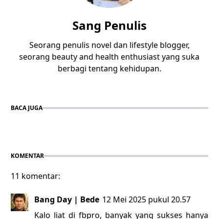
Sang Penulis
Seorang penulis novel dan lifestyle blogger,
seorang beauty and health enthusiast yang suka
berbagi tentang kehidupan.
BACA JUGA
KOMENTAR
11 komentar:
Bang Day | Bede
12 Mei 2025 pukul 20.57
Kalo liat di fbpro, banyak yang sukses hanya