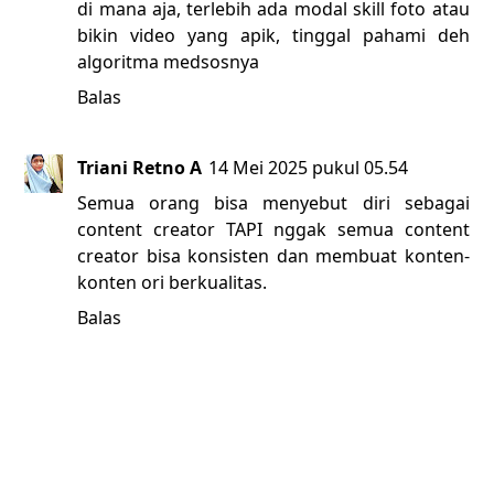
di mana aja, terlebih ada modal skill foto atau
bikin video yang apik, tinggal pahami deh
algoritma medsosnya
Balas
Triani Retno A
14 Mei 2025 pukul 05.54
Semua orang bisa menyebut diri sebagai
content creator TAPI nggak semua content
creator bisa konsisten dan membuat konten-
konten ori berkualitas.
Balas