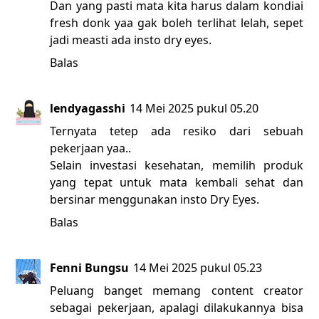
Dan yang pasti mata kita harus dalam kondiai
fresh donk yaa gak boleh terlihat lelah, sepet
jadi measti ada insto dry eyes.
Balas
lendyagasshi
14 Mei 2025 pukul 05.20
Ternyata tetep ada resiko dari sebuah
pekerjaan yaa..
Selain investasi kesehatan, memilih produk
yang tepat untuk mata kembali sehat dan
bersinar menggunakan insto Dry Eyes.
Balas
Fenni Bungsu
14 Mei 2025 pukul 05.23
Peluang banget memang content creator
sebagai pekerjaan, apalagi dilakukannya bisa