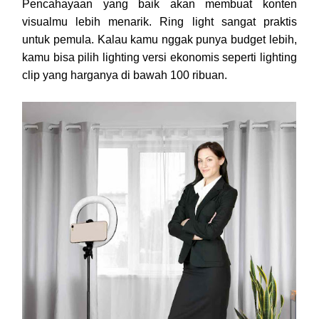
Pencahayaan yang baik akan membuat konten
visualmu lebih menarik. Ring light sangat praktis
untuk pemula. Kalau kamu nggak punya budget lebih,
kamu bisa pilih lighting versi ekonomis seperti lighting
clip yang harganya di bawah 100 ribuan.