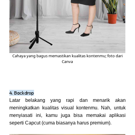
Cahaya yang bagus memastikan kualitas kontenmu; foto dari
Canva
4. Backdrop
Latar belakang yang rapi dan menarik akan
meningkatkan kualitas visual kontenmu. Nah, untuk
menyiasati ini, kamu juga bisa memakai aplikasi
seperti Capcut (cuma biasanya harus premium).