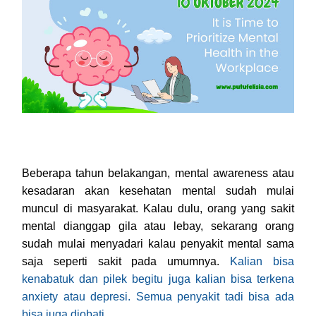
Beberapa tahun belakangan, mental awareness atau
kesadaran akan kesehatan mental sudah mulai
muncul di masyarakat. Kalau dulu, orang yang sakit
mental dianggap gila atau lebay, sekarang orang
sudah mulai menyadari kalau penyakit mental sama
saja seperti sakit pada umumnya.
Kalian bisa
kenabatuk dan pilek begitu juga kalian bisa terkena
anxiety atau depresi. Semua penyakit tadi bisa ada
bisa juga diobati.