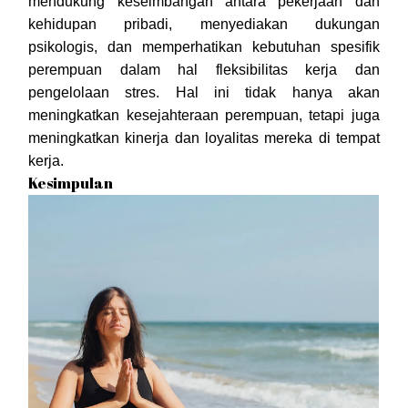
mendukung keseimbangan antara pekerjaan dan
kehidupan pribadi, menyediakan dukungan
psikologis, dan memperhatikan kebutuhan spesifik
perempuan dalam hal fleksibilitas kerja dan
pengelolaan stres. Hal ini tidak hanya akan
meningkatkan kesejahteraan perempuan, tetapi juga
meningkatkan kinerja dan loyalitas mereka di tempat
kerja.
Kesimpulan