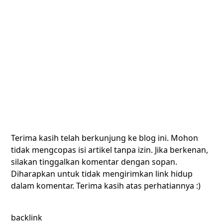
Terima kasih telah berkunjung ke blog ini. Mohon
tidak mengcopas isi artikel tanpa izin. Jika berkenan,
silakan tinggalkan komentar dengan sopan.
Diharapkan untuk tidak mengirimkan link hidup
dalam komentar. Terima kasih atas perhatiannya :)
backlink