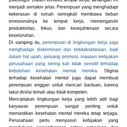
menjadi semakin jelas. Perempuan yang menghadapi
kekerasan di rumah seringkali membawa beban
emosionalnya ke tempat kerja, memengaruhi
produktivitas, fokus, dan kesejahteraan secara
keseluruhan.
Di samping itu,
perempuan di lingkungan kerja juga
menghadapi diskriminasi dan ketidaksetaraan, baik
dalam hal upah, peluang promosi, maupun kebijakan
perusahaan yang sering kali tidak sensitif terhadap
kebutuhan kesehatan mental mereka
. Stigma
terhadap kesehatan mental juga dapat membuat
perempuan enggan untuk mencari bantuan, karena
takut dinilai lemah atau tidak kompeten.
Menciptakan lingkungan kerja yang lebih adil bagi
karyawan perempuan sangat penting untuk
memastikan kesehatan mental mereka tetap terjaga.
Perusahaan perlu menyusun kebijakan yang