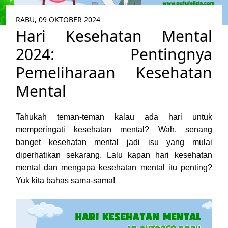
RABU, 09 OKTOBER 2024
Hari Kesehatan Mental
2024: Pentingnya
Pemeliharaan Kesehatan
Mental
Tahukah teman-teman kalau ada hari untuk
memperingati kesehatan mental? Wah, senang
banget kesehatan mental jadi isu yang mulai
diperhatikan sekarang. Lalu kapan hari kesehatan
mental dan mengapa kesehatan mental itu penting?
Yuk kita bahas sama-sama!