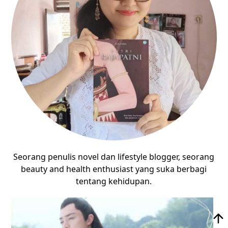
Seorang penulis novel dan lifestyle blogger, seorang
beauty and health enthusiast yang suka berbagi
tentang kehidupan.