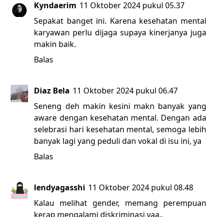
Kyndaerim
11 Oktober 2024 pukul 05.37
Sepakat banget ini. Karena kesehatan mental
karyawan perlu dijaga supaya kinerjanya juga
makin baik.
Balas
Diaz Bela
11 Oktober 2024 pukul 06.47
Seneng deh makin kesini makn banyak yang
aware dengan kesehatan mental. Dengan ada
selebrasi hari kesehatan mental, semoga lebih
banyak lagi yang peduli dan vokal di isu ini, ya
Balas
lendyagasshi
11 Oktober 2024 pukul 08.48
Kalau melihat gender, memang perempuan
kerap mengalami diskriminasi yaa..