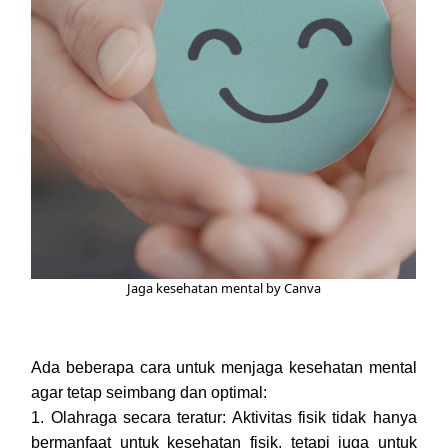
Jaga kesehatan mental by Canva
Ada beberapa cara untuk menjaga kesehatan mental
agar tetap seimbang dan optimal:
1. Olahraga secara teratur: Aktivitas fisik tidak hanya
bermanfaat untuk kesehatan fisik, tetapi juga untuk