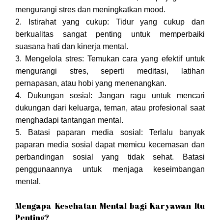
mengurangi stres dan meningkatkan mood.
2. Istirahat yang cukup: Tidur yang cukup dan
berkualitas sangat penting untuk memperbaiki
suasana hati dan kinerja mental.
3. Mengelola stres: Temukan cara yang efektif untuk
mengurangi stres, seperti meditasi, latihan
pernapasan, atau hobi yang menenangkan.
4. Dukungan sosial: Jangan ragu untuk mencari
dukungan dari keluarga, teman, atau profesional saat
menghadapi tantangan mental.
5. Batasi paparan media sosial: Terlalu banyak
paparan media sosial dapat memicu kecemasan dan
perbandingan sosial yang tidak sehat. Batasi
penggunaannya untuk menjaga keseimbangan
mental.
Mengapa Kesehatan Mental bagi Karyawan Itu
Penting?