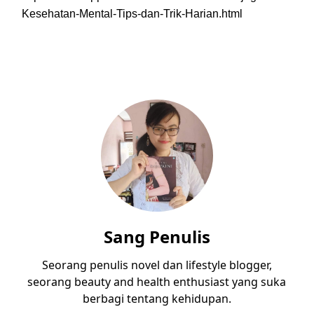
Kesehatan-Mental-Tips-dan-Trik-Harian.html
Sang Penulis
Seorang penulis novel dan lifestyle blogger,
seorang beauty and health enthusiast yang suka
berbagi tentang kehidupan.