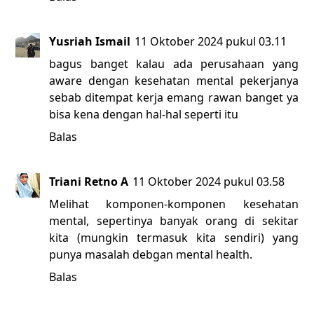
Yusriah Ismail
11 Oktober 2024 pukul 03.11
bagus banget kalau ada perusahaan yang
aware dengan kesehatan mental pekerjanya
sebab ditempat kerja emang rawan banget ya
bisa kena dengan hal-hal seperti itu
Balas
Triani Retno A
11 Oktober 2024 pukul 03.58
Melihat komponen-komponen kesehatan
mental, sepertinya banyak orang di sekitar
kita (mungkin termasuk kita sendiri) yang
punya masalah debgan mental health.
Balas