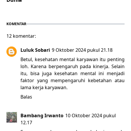
KOMENTAR
12 komentar:
Luluk Sobari
9 Oktober 2024 pukul 21.18
Betul, kesehatan mental karyawan itu penting
loh. Karena berpengaruh pada kinerja. Selain
itu, bisa juga kesehatan mental ini menjadi
faktor yang mempengaruhi kebetahan atau
lama kerja karyawan.
Balas
Bambang Irwanto
10 Oktober 2024 pukul
12.17