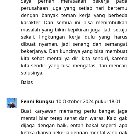
Saya pernah merasakan bekerja pada
perusahaan juga yang setiap hari bertemu
dengan banyak teman kerja yang berbeda
karakter. Dan semua ini bisa menimbulkan
masalah yang bikin kepikiran juga. Jadi setuju
sekali, lingkungan kerja dulu yang harus
dibuat nyaman, jadi senang dan semangat
bekerjanya. Dan kuncinya yang bisa membuat
kita sehat mental ya diri kita sendiri, karena
kita sendiri yang bisa mengatasi dan mencari
solusinya.
Balas
Fenni Bungsu
10 Oktober 2024 pukul 18.01
Buat karyawan memamg perlu banget jaga
mental biar tetep sehat dan waras. Kalo gak
dijaga dengan baik, entah bakal seperti apa
ketika dianya bekerja dengan mental yang gak