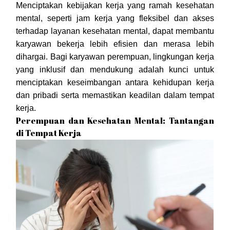
Menciptakan kebijakan kerja yang ramah kesehatan
mental, seperti jam kerja yang fleksibel dan akses
terhadap layanan kesehatan mental, dapat membantu
karyawan bekerja lebih efisien dan merasa lebih
dihargai. Bagi karyawan perempuan, lingkungan kerja
yang inklusif dan mendukung adalah kunci untuk
menciptakan keseimbangan antara kehidupan kerja
dan pribadi serta memastikan keadilan dalam tempat
kerja.
Perempuan dan Kesehatan Mental: Tantangan
di Tempat Kerja