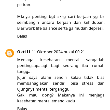
pikiran.
Mknya penting bgt skrg cari kerjaan yg bs
seimbangin antara kerjaan dan kehidupan.
Biar work life balance serta ga mudah depresi.
Balas
Okti Li
11 Oktober 2024 pukul 00.21
Menjaga kesehatan mental sangatlah
penting..apalagi bagi seorang ibu rumah
tangga.
Jujur saya alami sendiri kalau tidak bisa
membahagiakan sendiri, bisa stress dan
ujungnya mental terganggu.
Gak mau dong? Makanya ini menjaga
kesehatan mental emang kudu
Balas