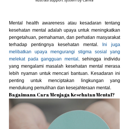
Mental health awareness atau kesadaran tentang
kesehatan mental adalah upaya untuk meningkatkan
pengetahuan, pemahaman, dan perhatian masyarakat
terhadap pentingnya kesehatan mental.
Ini juga
melibatkan upaya mengurangi stigma sosial yang
melekat pada gangguan mental,
sehingga individu
yang mengalami masalah kesehatan mental merasa
lebih nyaman untuk mencari bantuan. Kesadaran ini
penting untuk menciptakan lingkungan yang
mendukung pemulihan dan kesejahteraan mental.
Bagaimana Cara Menjaga Kesehatan Mental?