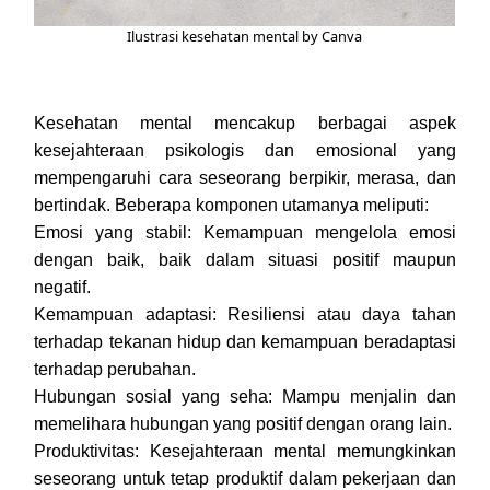
Ilustrasi kesehatan mental by Canva
Kesehatan mental mencakup berbagai aspek
kesejahteraan psikologis dan emosional yang
mempengaruhi cara seseorang berpikir, merasa, dan
bertindak. Beberapa komponen utamanya meliputi:
Emosi yang stabil: Kemampuan mengelola emosi
dengan baik, baik dalam situasi positif maupun
negatif.
Kemampuan adaptasi: Resiliensi atau daya tahan
terhadap tekanan hidup dan kemampuan beradaptasi
terhadap perubahan.
Hubungan sosial yang seha: Mampu menjalin dan
memelihara hubungan yang positif dengan orang lain.
Produktivitas: Kesejahteraan mental memungkinkan
seseorang untuk tetap produktif dalam pekerjaan dan