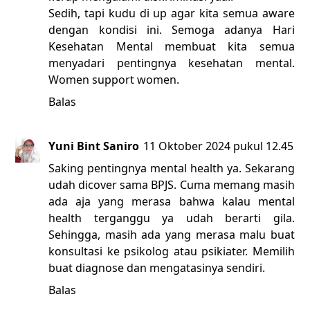
Sedih, tapi kudu di up agar kita semua aware
dengan kondisi ini. Semoga adanya Hari
Kesehatan Mental membuat kita semua
menyadari pentingnya kesehatan mental.
Women support women.
Balas
Yuni Bint Saniro
11 Oktober 2024 pukul 12.45
Saking pentingnya mental health ya. Sekarang
udah dicover sama BPJS. Cuma memang masih
ada aja yang merasa bahwa kalau mental
health terganggu ya udah berarti gila.
Sehingga, masih ada yang merasa malu buat
konsultasi ke psikolog atau psikiater. Memilih
buat diagnose dan mengatasinya sendiri.
Balas