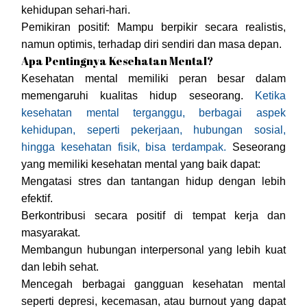
kehidupan sehari-hari.
Pemikiran positif: Mampu berpikir secara realistis,
namun optimis, terhadap diri sendiri dan masa depan.
Apa Pentingnya Kesehatan Mental?
Kesehatan mental memiliki peran besar dalam
memengaruhi kualitas hidup seseorang.
Ketika
kesehatan mental terganggu, berbagai aspek
kehidupan, seperti pekerjaan, hubungan sosial,
hingga kesehatan fisik, bisa terdampak.
Seseorang
yang memiliki kesehatan mental yang baik dapat:
Mengatasi stres dan tantangan hidup dengan lebih
efektif.
Berkontribusi secara positif di tempat kerja dan
masyarakat.
Membangun hubungan interpersonal yang lebih kuat
dan lebih sehat.
Mencegah berbagai gangguan kesehatan mental
seperti depresi, kecemasan, atau burnout yang dapat