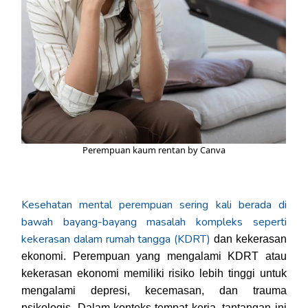
Perempuan kaum rentan by Canva
Kesehatan mental perempuan sering kali berada di
bawah bayang-bayang masalah kompleks seperti
kekerasan dalam rumah tangga (KDRT)
dan kekerasan
ekonomi. Perempuan yang mengalami KDRT atau
kekerasan ekonomi memiliki risiko lebih tinggi untuk
mengalami depresi, kecemasan, dan trauma
psikologis. Dalam konteks tempat kerja, tantangan ini