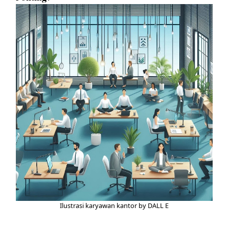
Ilustrasi karyawan kantor by DALL E