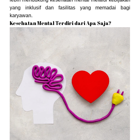
yang inklusif dan fasilitas yang memadai bagi
karyawan.
Kesehatan Mental Terdiri dari Apa Saja?