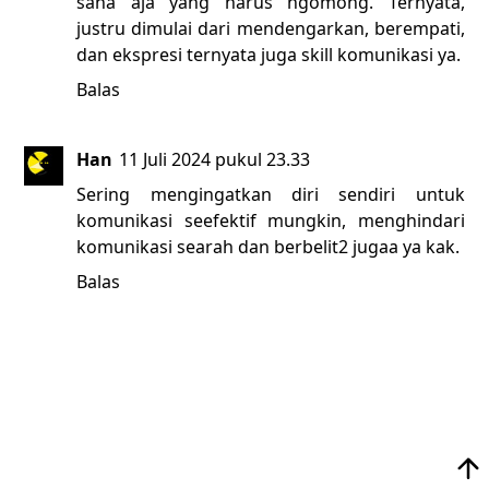
saha aja yang harus ngomong. Ternyata,
justru dimulai dari mendengarkan, berempati,
dan ekspresi ternyata juga skill komunikasi ya.
Balas
Han
11 Juli 2024 pukul 23.33
Sering mengingatkan diri sendiri untuk
komunikasi seefektif mungkin, menghindari
komunikasi searah dan berbelit2 jugaa ya kak.
Balas