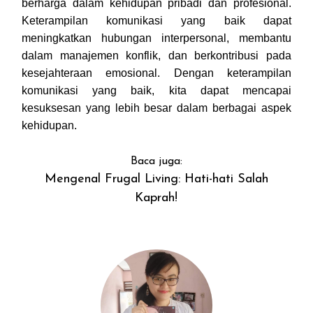
berharga dalam kehidupan pribadi dan profesional.
Keterampilan komunikasi yang baik dapat
meningkatkan hubungan interpersonal, membantu
dalam manajemen konflik, dan berkontribusi pada
kesejahteraan emosional. Dengan keterampilan
komunikasi yang baik, kita dapat mencapai
kesuksesan yang lebih besar dalam berbagai aspek
kehidupan.
Baca juga:
Mengenal Frugal Living: Hati-hati Salah
Kaprah!