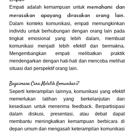
Empati adalah kemampuan untuk
memahami dan
.
merasakan apayang dirasakan orang lain
Dalam konteks komunikasi, empati memungkinkan
individu untuk berhubungan dengan orang lain pada
tingkat emosional yang lebih dalam, membuat
komunikasi menjadi lebih efektif dan bermakna.
Mengembangkan empati melibatkan praktik
mendengarkan dengan hati-hati dan mencoba melihat
situasi dari perspektif orang lain.
Bagaimana Cara Melatih Komunikasi?
Seperti keterampilan lainnya, komunikasi yang efektif
memerlukan latihan yang berkelanjutan dan
kesediaan untuk menerima feedback. Berpartisipasi
dalam diskusi, presentasi, atau debat dapat
membantu meningkatkan kemampuan berbicara di
depan umum dan mengasah keterampilan komunikasi