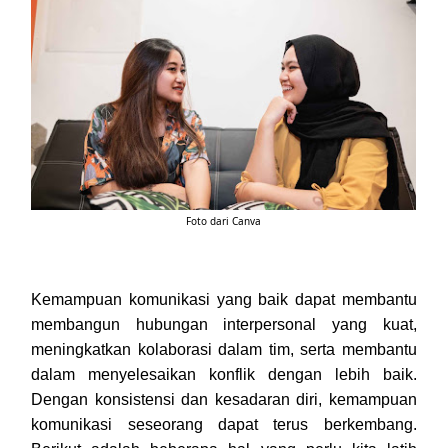
Foto dari Canva
Kemampuan komunikasi yang baik dapat membantu
membangun hubungan interpersonal yang kuat,
meningkatkan kolaborasi dalam tim, serta membantu
dalam menyelesaikan konflik dengan lebih baik.
Dengan konsistensi dan kesadaran diri, kemampuan
komunikasi seseorang dapat terus berkembang.