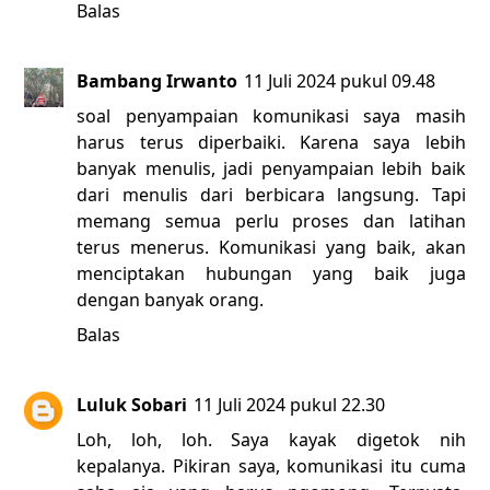
Balas
Bambang Irwanto
11 Juli 2024 pukul 09.48
soal penyampaian komunikasi saya masih
harus terus diperbaiki. Karena saya lebih
banyak menulis, jadi penyampaian lebih baik
dari menulis dari berbicara langsung. Tapi
memang semua perlu proses dan latihan
terus menerus. Komunikasi yang baik, akan
menciptakan hubungan yang baik juga
dengan banyak orang.
Balas
Luluk Sobari
11 Juli 2024 pukul 22.30
Loh, loh, loh. Saya kayak digetok nih
kepalanya. Pikiran saya, komunikasi itu cuma