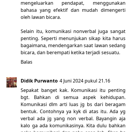
mengeluarkan pendapat, menggunakan
bahasa yang efektif dan mudah dimengerti
oleh lawan bicara.
Selain itu, komunikasi nonverbal juga sangat
penting. Seperti menunjukan sikap kita harus
bagaimana, mendengarkan saat lawan sedang
bicara, dan berempati ketika terjadi sesuatu.
Balas
Didik Purwanto
4 Juni 2024 pukul 21.16
Sepakat banget kak. Komunikasi itu penting
bgt. Bahkan di semua aspek kehidupan.
Komunikasi dlm arti luas jg bs dari beragam
bentuk. Contohnya ya kyk di atas itu. Ada yg
verbal ada jg yang non verbal. Bayangin aja
kalo ga ada komunikasinya. Kita dulu bahkan