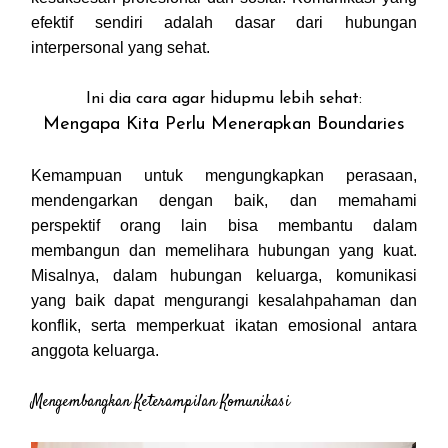
efektif sendiri adalah dasar dari hubungan
interpersonal yang sehat.
Ini dia cara agar hidupmu lebih sehat:
Mengapa Kita Perlu Menerapkan Boundaries
Kemampuan untuk mengungkapkan perasaan,
mendengarkan dengan baik, dan memahami
perspektif orang lain bisa membantu dalam
membangun dan memelihara hubungan yang kuat.
Misalnya, dalam hubungan keluarga, komunikasi
yang baik dapat mengurangi kesalahpahaman dan
konflik, serta memperkuat ikatan emosional antara
anggota keluarga.
Mengembangkan Keterampilan Komunikasi