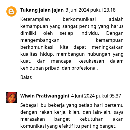
Tukang jalan jajan
3 Juni 2024 pukul 23.18
Keterampilan berkomunikasi adalah
kemampuan yang sangat penting yang harus
dimiliki oleh setiap individu. Dengan
mengembangkan kemampuan
berkomunikasi, kita dapat meningkatkan
kualitas hidup, membangun hubungan yang
kuat, dan mencapai kesuksesan dalam
kehidupan pribadi dan profesional.
Balas
Wiwin Pratiwanggini
4 Juni 2024 pukul 05.37
Sebagai ibu bekerja yang setiap hari bertemu
dengan rekan kerja, klien, dan lain-lain, saya
merasakan banget kebutuhan akan
komunikasi yang efektif itu penting banget.