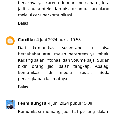
benarnya ya, karena dengan memahami, kita
jadi tahu konteks dan bisa disampaikan ulang
melalui cara berkomunikasi
Balas
Catcilku
4 Juni 2024 pukul 10.58
Dari komunikasi seseorang itu bisa
bersahabat atau malah berantem ya mbak.
Kadang salah intonasi dan volume saja. Sudah
bikin orang jadi salah tangkap. Apalagi
komunikasi di media sosial. Beda
penangkapan kalimatnya
Balas
Fenni Bungsu
4 Juni 2024 pukul 15.08
Komunikasi memang jadi hal penting dalam