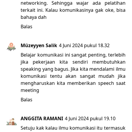
networking. Sehingga wajar ada pelatihan
terkait ini. Kalau komunikasinya gak oke, bisa
bahaya dah
Balas
Müzeyyen Salik
4 Juni 2024 pukul 18.32
Belajar komunikasi ini sangat penting, terlebih
jika pekerjaan kita sendiri membutuhkan
speaking yang bagus. Jika kita mendalami ilmu
komunikasi tentu akan sangat mudah jika
mengharuskan kita memberikan speech saat
meeting
Balas
ANGGITA RAMANI
4 Juni 2024 pukul 19.10
Setuju kak kalau ilmu komunikasi itu termasuk