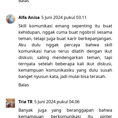
Balas
Alfa Anisa
5 Juni 2024 pukul 03.11
Skill komunikasi emang sepenting itu buat
kehidupan, nggak cuma buat ngobrol sesama
teman, tetapi juga buat karir berkepanjangan.
Aku dulu nggak percaya bahwa skill
komunikasi harus terus dilatih dengan ikut
diskusi, saling mendengarkan teman, tapi
ternyata setelah beberapa kali ikut diskusi,
kemampuan komunikasiku yang dulu susah
banget nyusun kata, jadi mulai bisa terasah.
Balas
Tria TR
5 Juni 2024 pukul 04.06
Banyak juga yang beranggapan bahwa
kemampuan berkomunikasi itu pinter