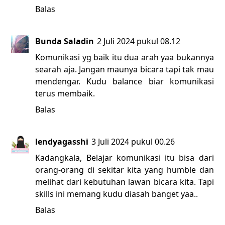
Balas
Bunda Saladin
2 Juli 2024 pukul 08.12
Komunikasi yg baik itu dua arah yaa bukannya
searah aja. Jangan maunya bicara tapi tak mau
mendengar. Kudu balance biar komunikasi
terus membaik.
Balas
lendyagasshi
3 Juli 2024 pukul 00.26
Kadangkala, Belajar komunikasi itu bisa dari
orang-orang di sekitar kita yang humble dan
melihat dari kebutuhan lawan bicara kita. Tapi
skills ini memang kudu diasah banget yaa..
Balas