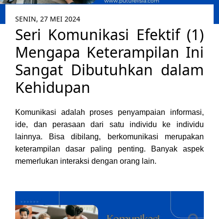
SENIN, 27 MEI 2024
Seri Komunikasi Efektif (1)
Mengapa Keterampilan Ini
Sangat Dibutuhkan dalam
Kehidupan
Komunikasi adalah proses penyampaian informasi,
ide, dan perasaan dari satu individu ke individu
lainnya. Bisa dibilang, berkomunikasi merupakan
keterampilan dasar paling penting. Banyak aspek
memerlukan interaksi dengan orang lain.