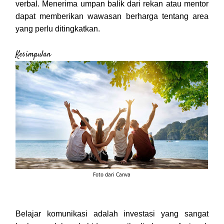
verbal. Menerima umpan balik dari rekan atau mentor
dapat memberikan wawasan berharga tentang area
yang perlu ditingkatkan.
Kesimpulan
Foto dari Canva
Belajar komunikasi adalah investasi yang sangat