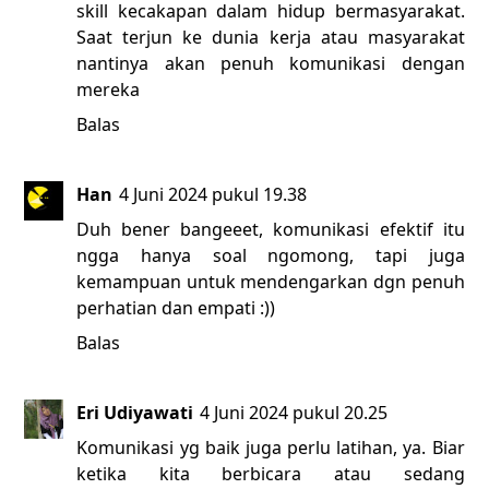
skill kecakapan dalam hidup bermasyarakat.
Saat terjun ke dunia kerja atau masyarakat
nantinya akan penuh komunikasi dengan
mereka
Balas
Han
4 Juni 2024 pukul 19.38
Duh bener bangeeet, komunikasi efektif itu
ngga hanya soal ngomong, tapi juga
kemampuan untuk mendengarkan dgn penuh
perhatian dan empati :))
Balas
Eri Udiyawati
4 Juni 2024 pukul 20.25
Komunikasi yg baik juga perlu latihan, ya. Biar
ketika kita berbicara atau sedang