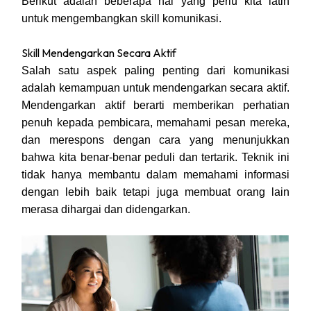
Berikut adalah beberapa hal yang perlu kita latih
untuk mengembangkan skill komunikasi.
Skill Mendengarkan Secara Aktif
Salah satu aspek paling penting dari komunikasi
adalah kemampuan untuk mendengarkan secara aktif.
Mendengarkan aktif berarti memberikan perhatian
penuh kepada pembicara, memahami pesan mereka,
dan merespons dengan cara yang menunjukkan
bahwa kita benar-benar peduli dan tertarik. Teknik ini
tidak hanya membantu dalam memahami informasi
dengan lebih baik tetapi juga membuat orang lain
merasa dihargai dan didengarkan.