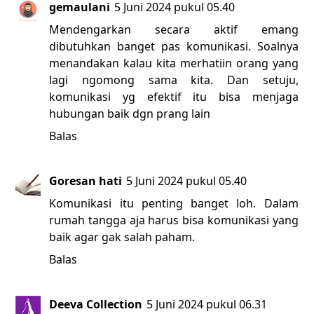
gemaulani
5 Juni 2024 pukul 05.40
Mendengarkan secara aktif emang
dibutuhkan banget pas komunikasi. Soalnya
menandakan kalau kita merhatiin orang yang
lagi ngomong sama kita. Dan setuju,
komunikasi yg efektif itu bisa menjaga
hubungan baik dgn prang lain
Balas
Goresan hati
5 Juni 2024 pukul 05.40
Komunikasi itu penting banget loh. Dalam
rumah tangga aja harus bisa komunikasi yang
baik agar gak salah paham.
Balas
Deeva Collection
5 Juni 2024 pukul 06.31