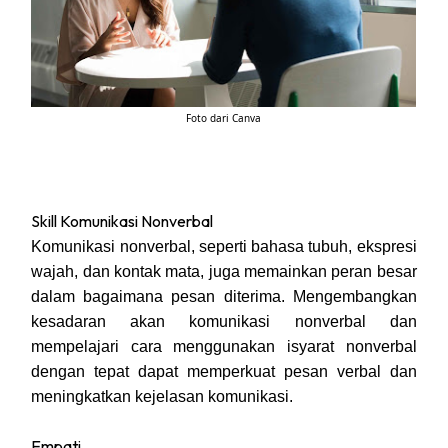
Foto dari Canva
Skill Komunikasi Nonverbal
Komunikasi nonverbal, seperti bahasa tubuh, ekspresi
wajah, dan kontak mata, juga memainkan peran besar
dalam bagaimana pesan diterima. Mengembangkan
kesadaran akan komunikasi nonverbal dan
mempelajari cara menggunakan isyarat nonverbal
dengan tepat dapat memperkuat pesan verbal dan
meningkatkan kejelasan komunikasi.
Empati