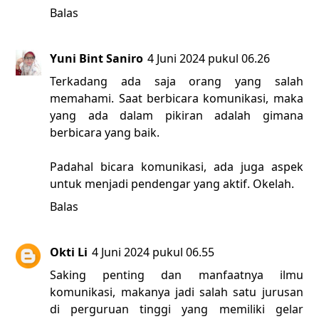
Balas
Yuni Bint Saniro
4 Juni 2024 pukul 06.26
Terkadang ada saja orang yang salah
memahami. Saat berbicara komunikasi, maka
yang ada dalam pikiran adalah gimana
berbicara yang baik.
Padahal bicara komunikasi, ada juga aspek
untuk menjadi pendengar yang aktif. Okelah.
Balas
Okti Li
4 Juni 2024 pukul 06.55
Saking penting dan manfaatnya ilmu
komunikasi, makanya jadi salah satu jurusan
di perguruan tinggi yang memiliki gelar