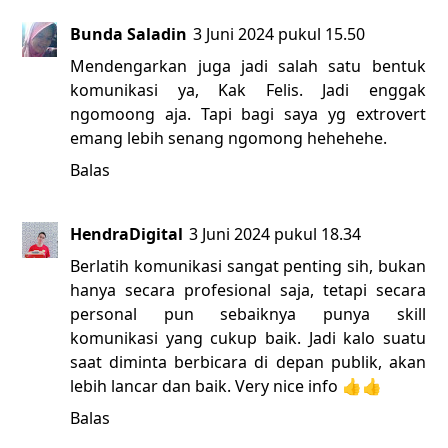
Bunda Saladin
3 Juni 2024 pukul 15.50
Mendengarkan juga jadi salah satu bentuk
komunikasi ya, Kak Felis. Jadi enggak
ngomoong aja. Tapi bagi saya yg extrovert
emang lebih senang ngomong hehehehe.
Balas
HendraDigital
3 Juni 2024 pukul 18.34
Berlatih komunikasi sangat penting sih, bukan
hanya secara profesional saja, tetapi secara
personal pun sebaiknya punya skill
komunikasi yang cukup baik. Jadi kalo suatu
saat diminta berbicara di depan publik, akan
lebih lancar dan baik. Very nice info 👍👍
Balas