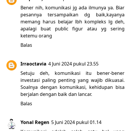
Bener nih, komunikasi jg ada ilmunya ya. Biar
pesannya tersampaikan dg baik,kayanya
memang harus belajar lbh kompleks lg deh,
apalagi buat public figur atau yg sering
ketemu orang
Balas
Irraoctavia
4 Juni 2024 pukul 23.55
Setuju deh, komunikasi itu bener-bener
investasi paling penting yang wajib dikuasai.
Soalnya dengan komunikasi, kehidupan bisa
berjalan dengan baik dan lancar.
Balas
Yonal Regen
5 Juni 2024 pukul 01.14