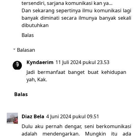
tersendiri, sarjana komunikasi kan ya...
Dan sekarang sepertinya ilmu komunikasi lagi
banyak diminati secara ilmunya banyak sekali
dibutuhkan
Balas
Balasan
Kyndaerim
11 Juli 2024 pukul 23.53
Jadi bermanfaat banget buat kehidupan
yah, Kak.
Balas
Diaz Bela
4 Juni 2024 pukul 09.51
Dulu aku pernah dengar, seni berkomunikasi
adalah mendengarkan. Mungkin itu ada