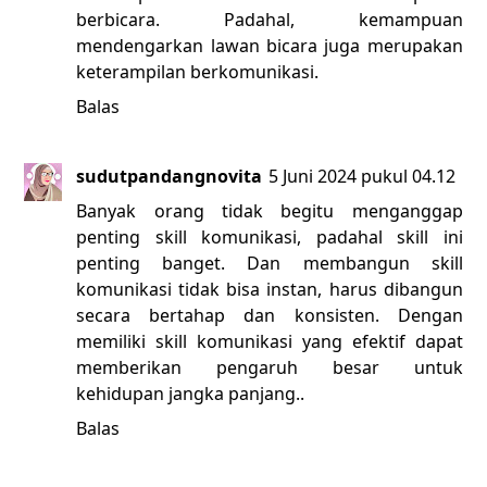
berbicara. Padahal, kemampuan
mendengarkan lawan bicara juga merupakan
keterampilan berkomunikasi.
Balas
sudutpandangnovita
5 Juni 2024 pukul 04.12
Banyak orang tidak begitu menganggap
penting skill komunikasi, padahal skill ini
penting banget. Dan membangun skill
komunikasi tidak bisa instan, harus dibangun
secara bertahap dan konsisten. Dengan
memiliki skill komunikasi yang efektif dapat
memberikan pengaruh besar untuk
kehidupan jangka panjang..
Balas