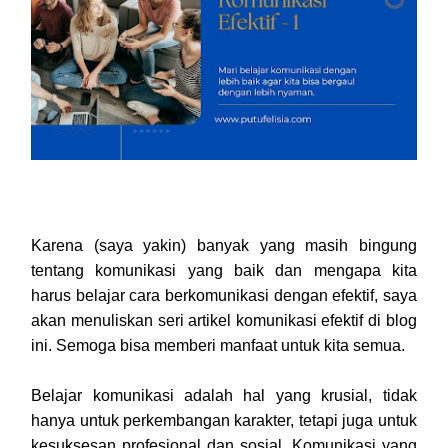
Karena (saya yakin) banyak yang masih bingung
tentang komunikasi yang baik dan mengapa kita
harus belajar cara berkomunikasi dengan efektif, saya
akan menuliskan seri artikel komunikasi efektif di blog
ini. Semoga bisa memberi manfaat untuk kita semua.
Belajar komunikasi adalah hal yang krusial, tidak
hanya untuk perkembangan karakter, tetapi juga untuk
kesuksesan profesional dan sosial. Komunikasi yang