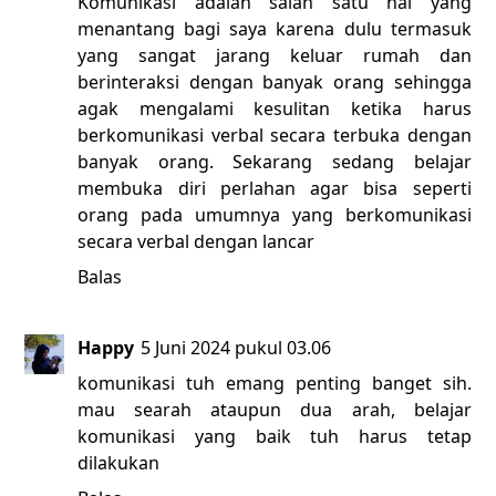
Komunikasi adalah salah satu hal yang
menantang bagi saya karena dulu termasuk
yang sangat jarang keluar rumah dan
berinteraksi dengan banyak orang sehingga
agak mengalami kesulitan ketika harus
berkomunikasi verbal secara terbuka dengan
banyak orang. Sekarang sedang belajar
membuka diri perlahan agar bisa seperti
orang pada umumnya yang berkomunikasi
secara verbal dengan lancar
Balas
Happy
5 Juni 2024 pukul 03.06
komunikasi tuh emang penting banget sih.
mau searah ataupun dua arah, belajar
komunikasi yang baik tuh harus tetap
dilakukan