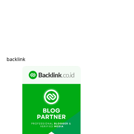
backlink