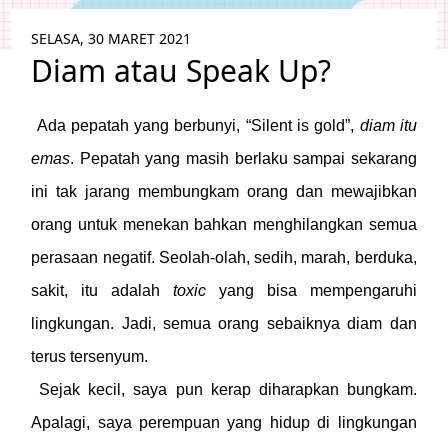
SELASA, 30 MARET 2021
Diam atau Speak Up?
Ada pepatah yang berbunyi, “Silent is gold”,
diam itu
emas
. Pepatah yang masih berlaku sampai sekarang
ini tak jarang membungkam orang dan mewajibkan
orang untuk menekan bahkan menghilangkan semua
perasaan negatif. Seolah-olah, sedih, marah, berduka,
sakit, itu adalah
toxic
yang bisa mempengaruhi
lingkungan. Jadi, semua orang sebaiknya diam dan
terus tersenyum.
Sejak kecil, saya pun kerap diharapkan bungkam.
Apalagi, saya perempuan yang hidup di lingkungan