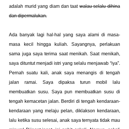
adalah murid yang diam dan taat
walau selalu dihina
dan dipermalukan.
Ada banyak lagi hal-hal yang saya alami di masa-
masa kecil hingga kuliah. Sayangnya, perlakuan
sama juga saya terima saat menikah. Saat menikah,
saya dituntut menjadi istri yang selalu menjawab “iya”.
Pernah suatu kali, anak saya menangis di tengah
jalan ramai. Saya dipaksa turun mobil lalu
membuatkan susu. Saya pun membuatkan susu di
tengah kemacetan jalan. Berdiri di tengah kendaraan-
kendaraan yang melaju pelan, diklakson kendaraan,
lalu ketika susu selesai, anak saya ternyata tidak mau