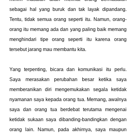
sebagai hal yang buruk dan tak layak dipandang.
Tentu, tidak semua orang seperti itu. Namun, orang-
orang itu memang ada dan yang paling baik memang
menghindari tipe orang seperti itu karena orang
tersebut jarang mau membantu kita.
Yang terpenting, bicara dan komunikasi itu perlu.
Saya merasakan perubahan besar ketika saya
memberanikan diri mengemukakan segala ketidak
nyamanan saya kepada orang tua. Memang, awalnya
saya dan orang tua berdebat terutama mengenai
ketidak sukaan saya dibanding-bandingkan dengan
orang lain. Namun, pada akhirnya, saya maupun