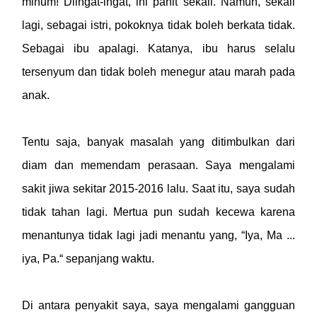
minum! Diingat-ingat, ini pahit sekali. Namun, sekali
lagi, sebagai istri, pokoknya tidak boleh berkata tidak.
Sebagai ibu apalagi. Katanya, ibu harus selalu
tersenyum dan tidak boleh menegur atau marah pada
anak.
Tentu saja, banyak masalah yang ditimbulkan dari
diam dan memendam perasaan. Saya mengalami
sakit jiwa sekitar 2015-2016 lalu. Saat itu, saya sudah
tidak tahan lagi. Mertua pun sudah kecewa karena
menantunya tidak lagi jadi menantu yang, “Iya, Ma ...
iya, Pa.“ sepanjang waktu.
Di antara penyakit saya, saya mengalami gangguan