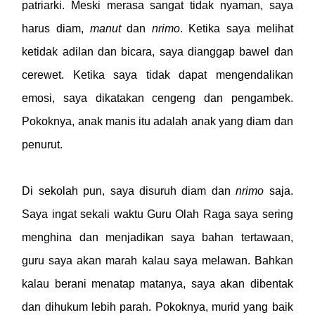
patriarki. Meski merasa sangat tidak nyaman, saya
harus diam,
manut
dan
nrimo
. Ketika saya melihat
ketidak adilan dan bicara, saya dianggap bawel dan
cerewet. Ketika saya tidak dapat mengendalikan
emosi, saya dikatakan cengeng dan pengambek.
Pokoknya, anak manis itu adalah anak yang diam dan
penurut.
Di sekolah pun, saya disuruh diam dan
nrimo
saja.
Saya ingat sekali waktu Guru Olah Raga saya sering
menghina dan menjadikan saya bahan tertawaan,
guru saya akan marah kalau saya melawan. Bahkan
kalau berani menatap matanya, saya akan dibentak
dan dihukum lebih parah. Pokoknya, murid yang baik