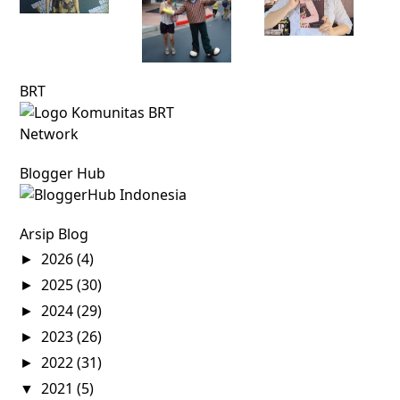
BRT
Blogger Hub
Arsip Blog
2026
(4)
►
2025
(30)
►
2024
(29)
►
2023
(26)
►
2022
(31)
►
2021
(5)
▼