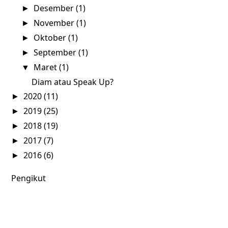
Desember
(1)
►
November
(1)
►
Oktober
(1)
►
September
(1)
►
Maret
(1)
▼
Diam atau Speak Up?
2020
(11)
►
2019
(25)
►
2018
(19)
►
2017
(7)
►
2016
(6)
►
Pengikut