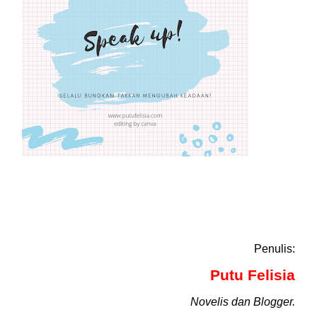
Penulis:
Putu Felisia
Novelis dan Blogger.