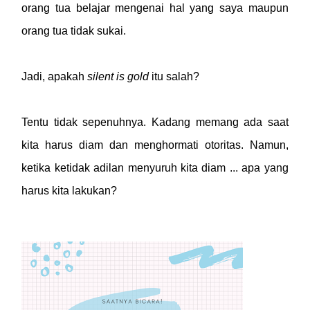
orang tua belajar mengenai hal yang saya maupun
orang tua tidak sukai.
Jadi, apakah
silent is gold
itu salah?
Tentu tidak sepenuhnya. Kadang memang ada saat
kita harus diam dan menghormati otoritas. Namun,
ketika ketidak adilan menyuruh kita diam ... apa yang
harus kita lakukan?