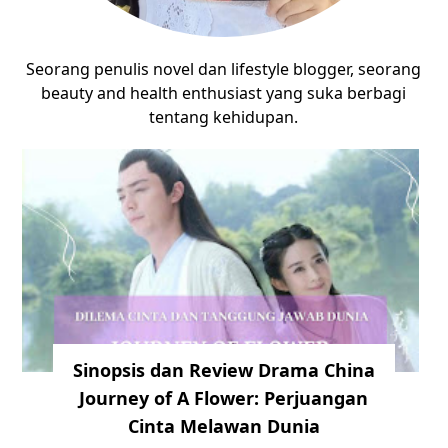
Seorang penulis novel dan lifestyle blogger, seorang
beauty and health enthusiast yang suka berbagi
tentang kehidupan.
Sinopsis dan Review Drama China
Journey of A Flower: Perjuangan
Cinta Melawan Dunia