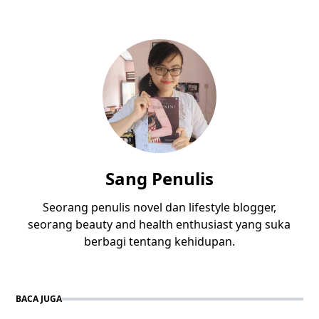
Sang Penulis
Seorang penulis novel dan lifestyle blogger,
seorang beauty and health enthusiast yang suka
berbagi tentang kehidupan.
BACA JUGA