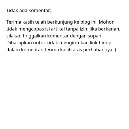
Tidak ada komentar:
Terima kasih telah berkunjung ke blog ini. Mohon
tidak mengcopas isi artikel tanpa izin. Jika berkenan,
silakan tinggalkan komentar dengan sopan.
Diharapkan untuk tidak mengirimkan link hidup
dalam komentar. Terima kasih atas perhatiannya :)