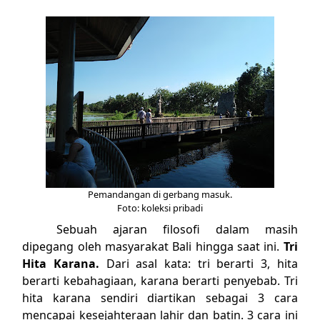
Pemandangan di gerbang masuk.
Foto: koleksi pribadi
Sebuah ajaran filosofi dalam masih
dipegang oleh masyarakat Bali hingga saat ini.
Tri
Hita Karana.
Dari asal kata: tri berarti 3, hita
berarti kebahagiaan, karana berarti penyebab. Tri
hita karana sendiri diartikan sebagai 3 cara
mencapai kesejahteraan lahir dan batin. 3 cara ini