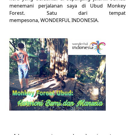
menemani perjalanan saya di Ubud Monkey
Forest. Satu dari tempat
mempesona, WONDERFUL INDONESIA.