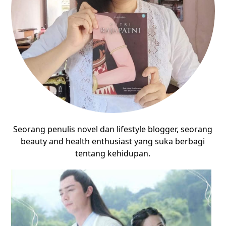
Seorang penulis novel dan lifestyle blogger, seorang
beauty and health enthusiast yang suka berbagi
tentang kehidupan.