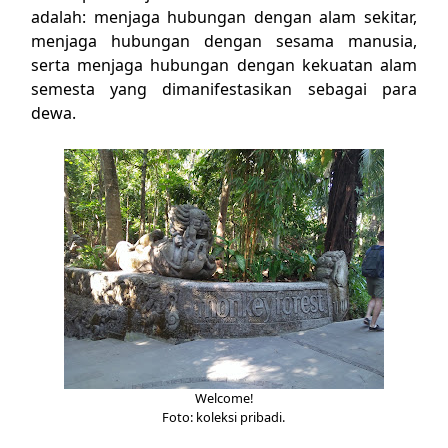
adalah: menjaga hubungan dengan alam sekitar,
menjaga hubungan dengan sesama manusia,
serta menjaga hubungan dengan kekuatan alam
semesta yang dimanifestasikan sebagai para
dewa.
Welcome!
Foto: koleksi pribadi.