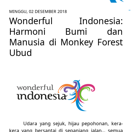
MINGGU, 02 DESEMBER 2018
Wonderful Indonesia:
Harmoni Bumi dan
Manusia di Monkey Forest
Ubud
Udara yang sejuk, hijau pepohonan, kera-
kera yang bersantai di sepanjang jalan… semua