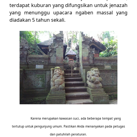
terdapat kuburan yang difungsikan untuk jenazah
yang menunggu upacara ngaben massal yang
diadakan 5 tahun sekali.
Karena merupakan kawasan suci, ada beberapa tempat yang
tertutup untuk pengunjung umum. Pastikan Anda menanyakan pada petugas
dan patuhilah peraturan.