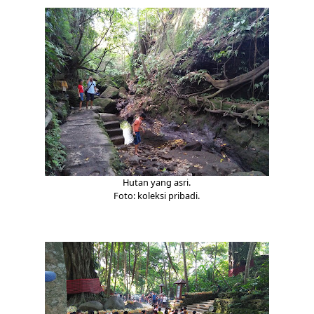
Hutan yang asri.
Foto: koleksi pribadi.