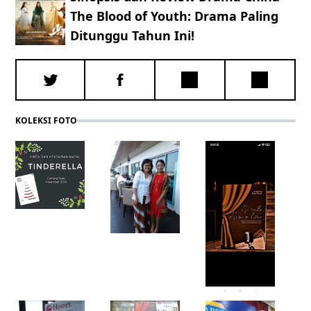
The Blood of Youth: Drama Paling
Ditunggu Tahun Ini!
KOLEKSI FOTO