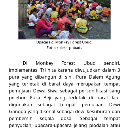
Upacara di Monkey Forest Ubud.
Foto: koleksi pribadi.
Di Monkey Forest Ubud sendiri,
implementasi Tri hita karana diwujudkan dalam 3
pura yang dibangun di sini. Pura Dalem Agung
yang terletak di barat daya merupakan tempat
pemujaan Dewa Siwa sebagai personifikasi sang
pelebur. Pura Beji yang terletak di barat laut
digunakan sebagai tempat pemujaan Dewi
Gangga yang dikenal sebagai dewi kesuburan dan
pembersih segala dosa. Sebagai tempat
penyucian, upacara-upacara jelang piodalan atau