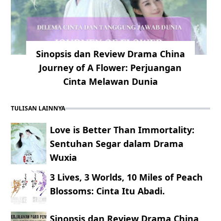
Sinopsis dan Review Drama China
Journey of A Flower: Perjuangan
Cinta Melawan Dunia
TULISAN LAINNYA
Love is Better Than Immortality:
Sentuhan Segar dalam Drama
Wuxia
3 Lives, 3 Worlds, 10 Miles of Peach
Blossoms: Cinta Itu Abadi.
Sinopsis dan Review Drama China