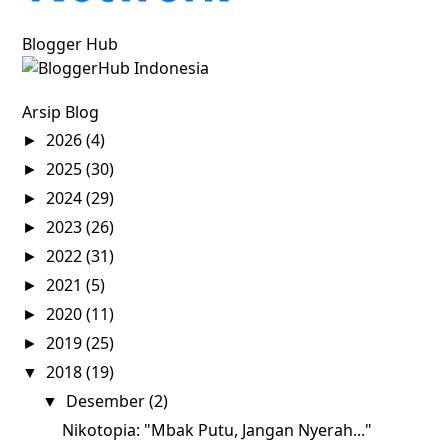
Blogger Hub
Arsip Blog
2026
(4)
►
2025
(30)
►
2024
(29)
►
2023
(26)
►
2022
(31)
►
2021
(5)
►
2020
(11)
►
2019
(25)
►
2018
(19)
▼
Desember
(2)
▼
Nikotopia: "Mbak Putu, Jangan Nyerah..."