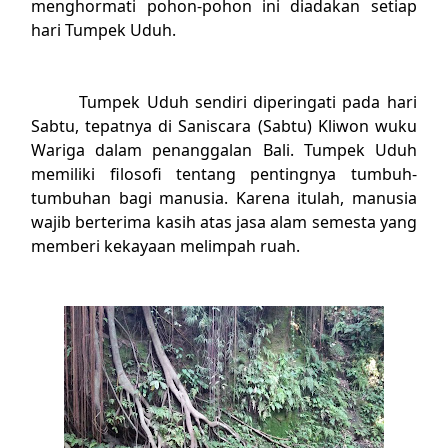
menghormati pohon-pohon ini diadakan setiap
hari Tumpek Uduh.
Tumpek Uduh sendiri diperingati pada hari
Sabtu, tepatnya di Saniscara (Sabtu) Kliwon wuku
Wariga dalam penanggalan Bali. Tumpek Uduh
memiliki filosofi tentang pentingnya tumbuh-
tumbuhan bagi manusia. Karena itulah, manusia
wajib berterima kasih atas jasa alam semesta yang
memberi kekayaan melimpah ruah.