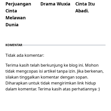
Perjuangan
Drama Wuxia
Cinta Itu
Cinta
Abadi.
Melawan
Dunia
KOMENTAR
Tidak ada komentar:
Terima kasih telah berkunjung ke blog ini. Mohon
tidak mengcopas isi artikel tanpa izin. Jika berkenan,
silakan tinggalkan komentar dengan sopan.
Diharapkan untuk tidak mengirimkan link hidup
dalam komentar. Terima kasih atas perhatiannya :)