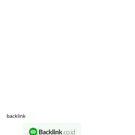
backlink