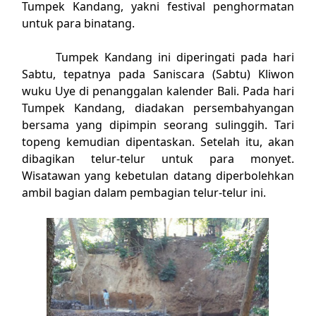
Tumpek Kandang, yakni festival penghormatan
untuk para binatang.
Tumpek Kandang ini diperingati pada hari
Sabtu, tepatnya pada Saniscara (Sabtu) Kliwon
wuku Uye di penanggalan kalender Bali. Pada hari
Tumpek Kandang, diadakan persembahyangan
bersama yang dipimpin seorang sulinggih. Tari
topeng kemudian dipentaskan. Setelah itu, akan
dibagikan telur-telur untuk para monyet.
Wisatawan yang kebetulan datang diperbolehkan
ambil bagian dalam pembagian telur-telur ini.