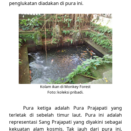
penglukatan diadakan di pura ini.
Kolam ikan di Monkey Forest
Foto: koleksi pribadi.
Pura ketiga adalah Pura Prajapati yang
terletak di sebelah timur laut. Pura ini adalah
representasi Sang Prajapati yang diyakini sebagai
kekuatan alam kosmis. Tak jauh dari pura ini,