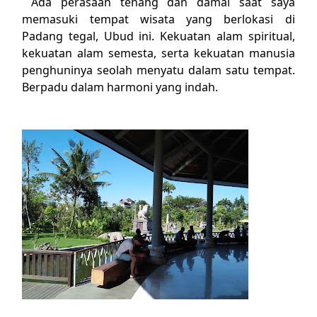
Ada perasaan tenang dan damai saat saya
memasuki tempat wisata yang berlokasi di
Padang tegal, Ubud ini. Kekuatan alam spiritual,
kekuatan alam semesta, serta kekuatan manusia
penghuninya seolah menyatu dalam satu tempat.
Berpadu dalam harmoni yang indah.