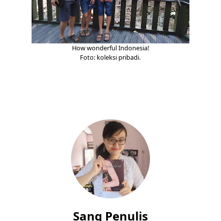
How wonderful Indonesia!
Foto: koleksi pribadi.
Sang Penulis