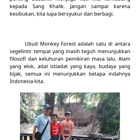
kepada Sang Khalik.
Jangan sampai karena
kesibukan, kita lupa bersyukur dan berbagi.
Ubud Monkey Forest adalah satu di antara
segelintir tempat yang masih teguh menunjukkan
filosofi dan keluhuran pemikiran masa lalu. Alam
yang elok, adat istiadat yang kaya, budaya yang
bijak, semua ini menunjukkan betapa indahnya
Indonesia kita.