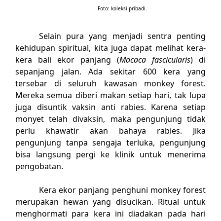
Foto: koleksi pribadi.
Selain pura yang menjadi sentra penting
kehidupan spiritual, kita juga dapat melihat kera-
kera bali ekor panjang (
Macaca fascicularis
) di
sepanjang jalan. Ada sekitar 600 kera yang
tersebar di seluruh kawasan monkey forest.
Mereka semua diberi makan setiap hari, tak lupa
juga disuntik vaksin anti rabies. Karena setiap
monyet telah divaksin, maka pengunjung tidak
perlu khawatir akan bahaya rabies. Jika
pengunjung tanpa sengaja terluka, pengunjung
bisa langsung pergi ke klinik untuk menerima
pengobatan.
Kera ekor panjang penghuni monkey forest
merupakan hewan yang disucikan. Ritual untuk
menghormati para kera ini diadakan pada hari