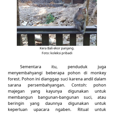
Kera Bali ekor panjang.
Foto: koleksi pribadi
Sementara itu, penduduk juga
menyembahyangi beberapa pohon di monkey
forest. Pohon ini dianggap suci karena andil dalam
sarana persembahyangan. Contoh: pohon
majegan yang kayunya digunakan untuk
membangun bangunan-bangunan suci, atau
beringin yang daunnya digunakan untuk
keperluan upacara ngaben. Ritual untuk