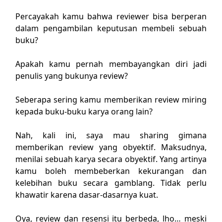
Percayakah kamu bahwa reviewer bisa berperan
dalam pengambilan keputusan membeli sebuah
buku?
Apakah kamu pernah membayangkan diri jadi
penulis yang bukunya review?
Seberapa sering kamu memberikan review miring
kepada buku-buku karya orang lain?
Nah, kali ini, saya mau sharing gimana
memberikan review yang obyektif. Maksudnya,
menilai sebuah karya secara obyektif. Yang artinya
kamu boleh membeberkan kekurangan dan
kelebihan buku secara gamblang. Tidak perlu
khawatir karena dasar-dasarnya kuat.
Oya, review dan resensi itu berbeda, lho… meski