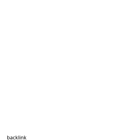
backlink