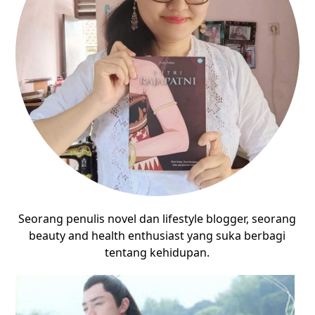
Seorang penulis novel dan lifestyle blogger, seorang
beauty and health enthusiast yang suka berbagi
tentang kehidupan.