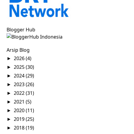
Blogger Hub
Arsip Blog
2026
(4)
►
2025
(30)
►
2024
(29)
►
2023
(26)
►
2022
(31)
►
2021
(5)
►
2020
(11)
►
2019
(25)
►
2018
(19)
►