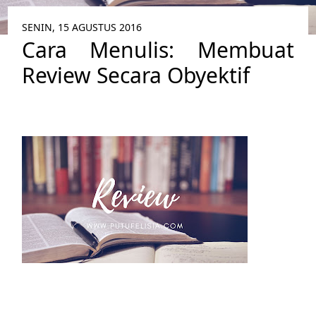
SENIN, 15 AGUSTUS 2016
Cara Menulis: Membuat
Review Secara Obyektif