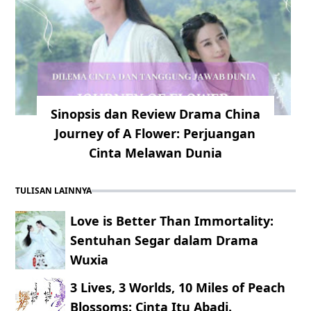
Sinopsis dan Review Drama China
Journey of A Flower: Perjuangan
Cinta Melawan Dunia
TULISAN LAINNYA
Love is Better Than Immortality:
Sentuhan Segar dalam Drama
Wuxia
3 Lives, 3 Worlds, 10 Miles of Peach
Blossoms: Cinta Itu Abadi.