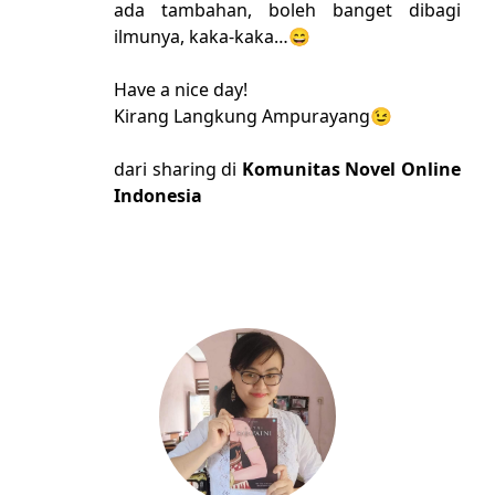
ada tambahan, boleh banget dibagi
ilmunya, kaka-kaka…😄
Have a nice day!
Kirang Langkung Ampurayang😉
dari sharing di
Komunitas Novel Online
Indonesia