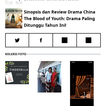
Sinopsis dan Review Drama China
The Blood of Youth: Drama Paling
Ditunggu Tahun Ini!
KOLEKSI FOTO